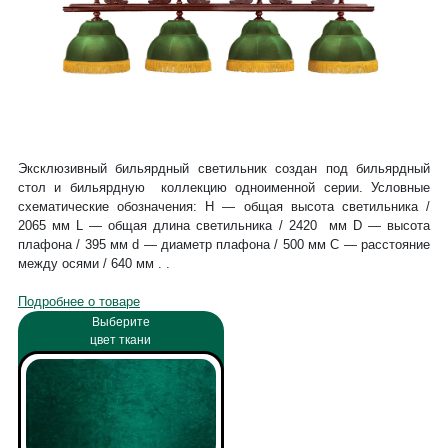
Эксклюзивный бильярдный светильник создан под бильярдный
стол и бильярдную коллекцию одноименной серии. Условные
схематические обозначения: Н — общая высота светильника /
2065 мм L — общая длина светильника / 2420 мм D — высота
плафона / 395 мм d — диаметр плафона / 500 мм C — расстояние
между осями / 640 мм . .
Подробнее о товаре
Выберите
цвет ткани