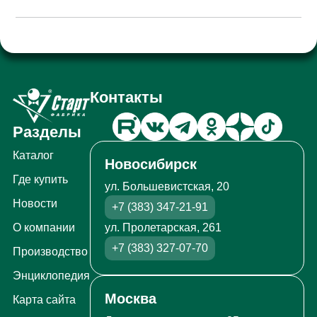
Контакты
Разделы
Каталог
Новосибирск
Где купить
ул. Большевистская, 20
Новости
+7 (383) 347-21-91
ул. Пролетарская, 261
О компании
+7 (383) 327-07-70
Производство
Энциклопедия
Москва
Карта сайта