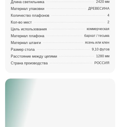
Длина светильника
2420 мм
Материал упаковки
ДРЕВЕСИНА
Количество плафонов
4
Кол-во мест
2
Цель использования
коммерческая
Материал плафона
бархат / тесьма
Материал штанги
ясень или клен
Размер стола
9,10 футов
Расстояние между цепями
1280 мм
Страна производства
РОССИЯ