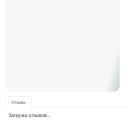
Отзывы
Загрузка отзывов...