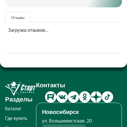
Отзывы
Загрузка отзывов...
Контакты
Разделы
Каталог
Новосибирск
Где купить
ул. Большевистская, 20