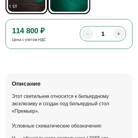
114 800 ₽
Цена с учетом НДС
Описание
Этот светильник относится к бильярдному
эксклюзиву и создан под бильярдный стол
«Премьер».
Условные схематические обозначения: