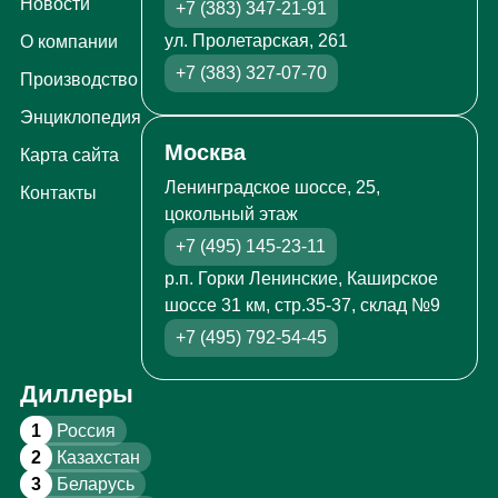
Новости
+7 (383) 347-21-91
ул. Пролетарская, 261
О компании
+7 (383) 327-07-70
Производство
Энциклопедия
Москва
Карта сайта
Ленинградское шоссе, 25,
Контакты
цокольный этаж
+7 (495) 145-23-11
р.п. Горки Ленинские, Каширское
шоссе 31 км, стр.35-37, склад №9
+7 (495) 792-54-45
Диллеры
1
Россия
2
Казахстан
3
Беларусь