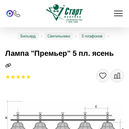
Бильярд
Светильники
5 плафонов
Лампа "Премьер" 5 пл. ясень