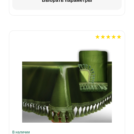
Выбрать параметры
В наличии