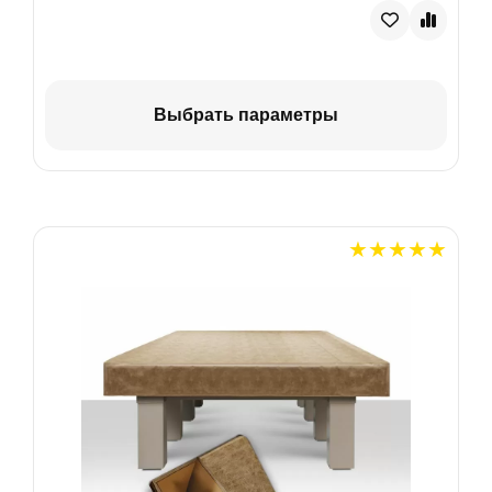
Выбрать параметры