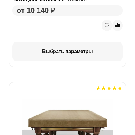
от 10 140 ₽
Выбрать параметры