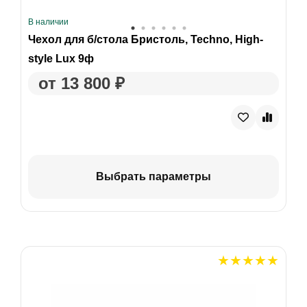
В наличии
Чехол для б/стола Бристоль, Techno, High-
style Lux 9ф
от 13 800 ₽
Выбрать параметры