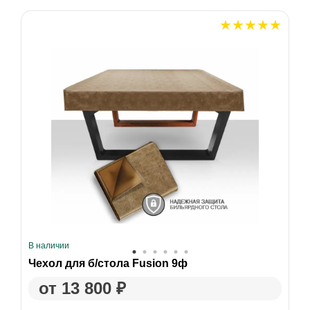
В наличии
Чехол для б/стола Fusion 9ф
от 13 800 ₽