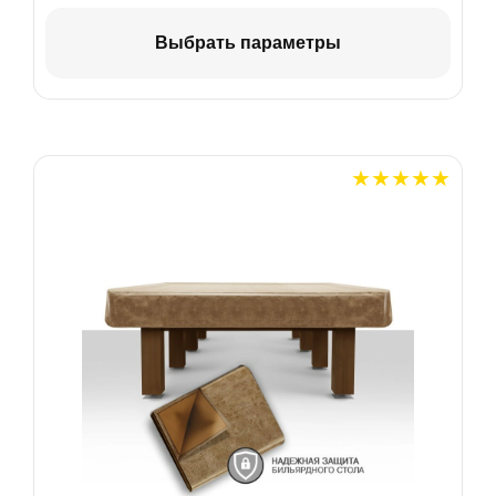
Выбрать параметры