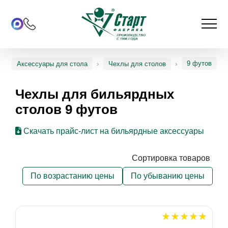
9 футов
Аксессуары для стола
Чехлы для столов
Чехлы для бильярдных
столов 9 футов
Скачать прайс-лист на бильярдные аксессуары
Сортировка товаров
По возрастанию цены
По убыванию цены