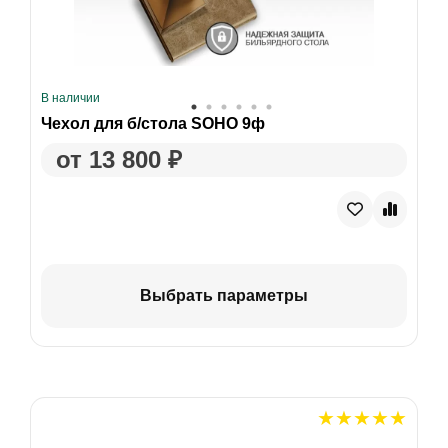
В наличии
Чехол для б/стола SOHO 9ф
от 13 800 ₽
Выбрать параметры