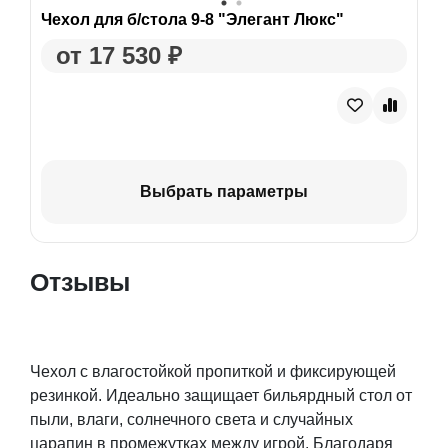
Чехол для б/стола 9-8 "Элегант Люкс"
от 17 530 ₽
Выбрать параметры
Отзывы
Чехол с влагостойкой пропиткой и фиксирующей
резинкой. Идеально защищает бильярдный стол от
пыли, влаги, солнечного света и случайных
царапин в промежутках между игрой. Благодаря