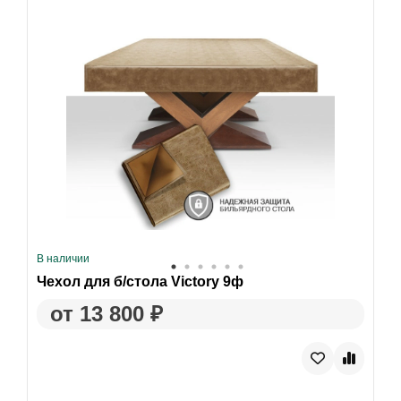
В наличии
Чехол для б/стола Victory 9ф
от 13 800 ₽