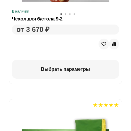
В наличии
Чехол для б/стола 9-2
от 3 670 ₽
Выбрать параметры