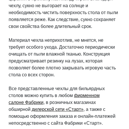
чехлу, сукно не выгорает на солнце и
необходимость чистить поверхность стола от пыли
появляется реже. Как следствие, сукно сохраняет
свои свойства более длительный срок.
Материал чехла неприхотлив, не мнется, не
требует особого ухода. Достаточно периодически
очищать от пыли влажной тканью. Конструкция
предусматривает резинку на лузах, которая
позволяет более плотно закрывать игровую часть
стола со всех сторон.
Все представленные чехлы для бильярдных
столов можно купить в любом
фирменном
салоне Фабрики
, в розничных магазинах
обширной
дилерской сети «Старт»
, а также с
помощью оформления заказа и онлайн-платежей
непосредственно с сайта Фабрики «Старт».