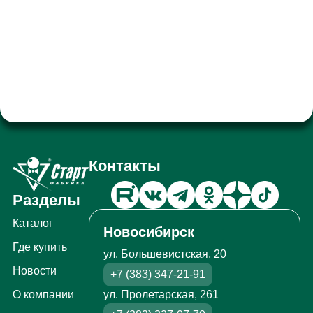
Контакты
Разделы
Каталог
Новосибирск
Где купить
ул. Большевистская, 20
Новости
+7 (383) 347-21-91
ул. Пролетарская, 261
О компании