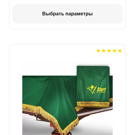
Выбрать параметры