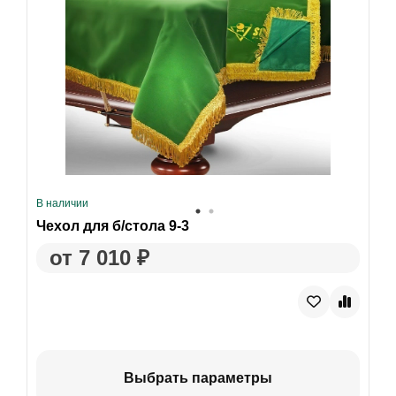
В наличии
Чехол для б/стола 9-3
от 7 010 ₽
Выбрать параметры