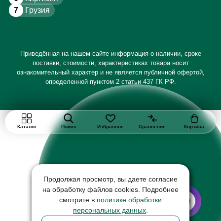
7
Грузия
Приведённая на нашем сайте информация о наличии, сроке
поставки, стоимости, характеристиках товара носит
ознакомительный характер и не является публичной офертой,
определенной пунктом 2 статьи 437 ГК РФ.
Каталог
Поиск
Избранное
Сравнение
Корзина
Продолжая просмотр, вы даете согласие
на обработку файлов cookies. Подробнее
смотрите в
политике обработки
персональных данных
.