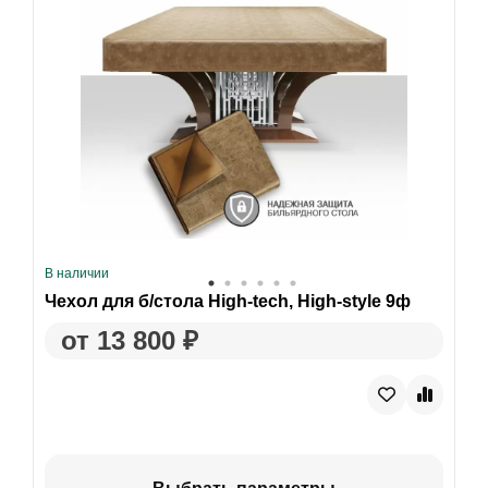
В наличии
Чехол для б/стола High-tech, High-style 9ф
от 13 800 ₽