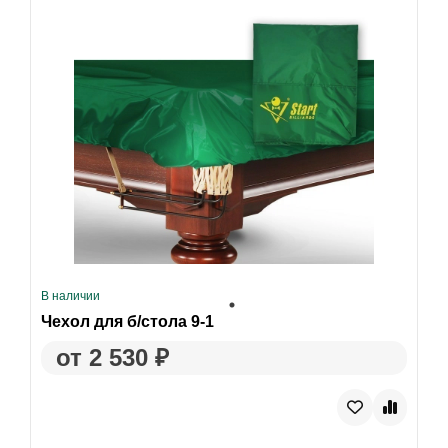
В наличии
Чехол для б/стола 9-1
от 2 530 ₽