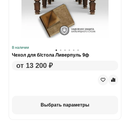
В наличии
Чехол для б/стола Ливерпуль 9ф
от 13 200 ₽
Выбрать параметры