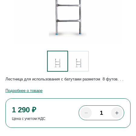
Лестница для использования с батутами разметом 8 футов. . .
Подробнее о товаре
1 290 ₽
Цена с учетом НДС