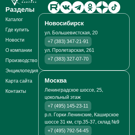
Разделы
Каталог
Новосибирск
Где купить
ул. Большевистская, 20
Новости
+7 (383) 347-21-91
ул. Пролетарская, 261
О компании
+7 (383) 327-07-70
Производство
Энциклопедия
Москва
Карта сайта
Ленинградское шоссе, 25,
Контакты
цокольный этаж
+7 (495) 145-23-11
р.п. Горки Ленинские, Каширское
шоссе 31 км, стр.35-37, склад №9
+7 (495) 792-54-45