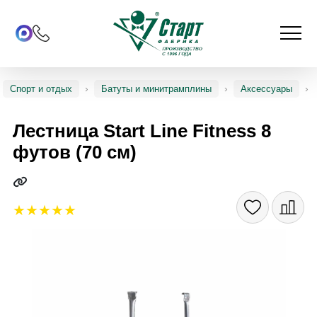
Спорт и отдых
Батуты и минитрамплины
Аксессуары
Лестница Start Line Fitness 8
футов (70 см)