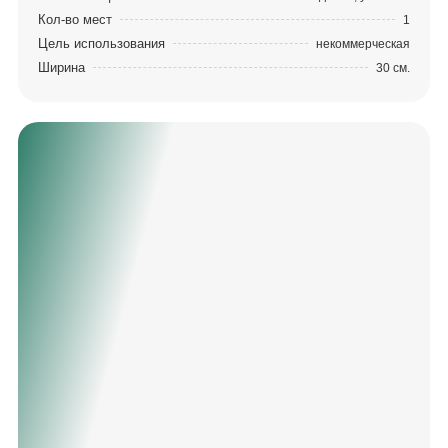
Кол-во мест
1
Цель использования
некоммерческая
Ширина
30 см.