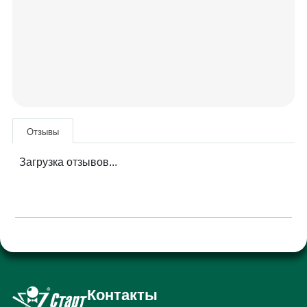
Отзывы
Загрузка отзывов...
Контакты