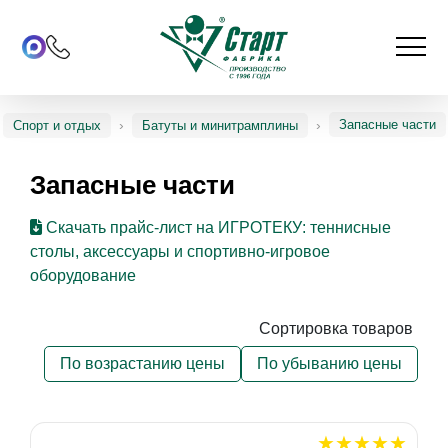
Запасные части
Спорт и отдых
Батуты и минитрамплины
Запасные части
Скачать прайс-лист на ИГРОТЕКУ: теннисные
столы, аксессуары и спортивно-игровое
оборудование
Сортировка товаров
По возрастанию цены
По убыванию цены