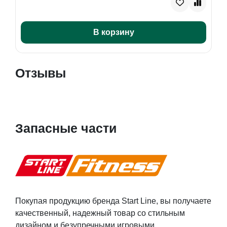
В корзину
Отзывы
Запасные части
Покупая продукцию бренда Start Line, вы получаете
качественный, надежный товар со стильным
дизайном и безупречными игровыми