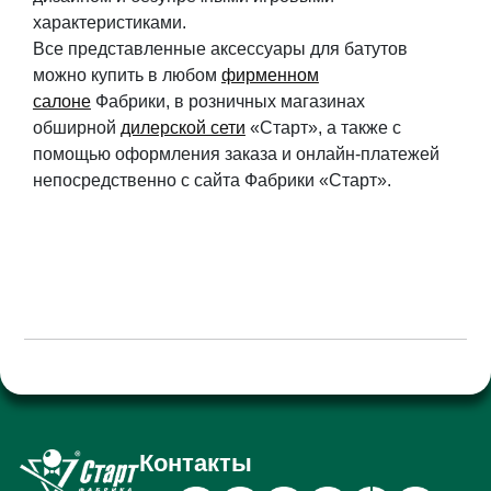
характеристиками.
Все представленные аксессуары для батутов
можно купить в любом
фирменном
салоне
Фабрики, в розничных магазинах
обширной
дилерской сети
«Старт», а также с
помощью оформления заказа и онлайн-платежей
непосредственно с сайта Фабрики «Старт».
Контакты