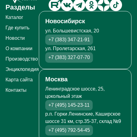
Разделы
Каталог
Новосибирск
Где купить
ул. Большевистская, 20
Новости
+7 (383) 347-21-91
ул. Пролетарская, 261
О компании
+7 (383) 327-07-70
Производство
Энциклопедия
Москва
Карта сайта
Ленинградское шоссе, 25,
Контакты
цокольный этаж
+7 (495) 145-23-11
р.п. Горки Ленинские, Каширское
шоссе 31 км, стр.35-37, склад №9
+7 (495) 792-54-45