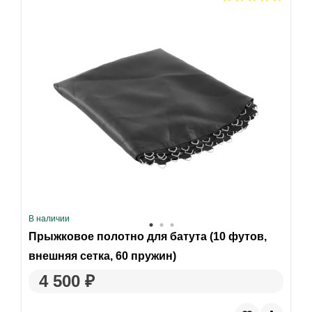
В наличии
Прыжковое полотно для батута (10 футов,
внешняя сетка, 60 пружин)
4 500 ₽