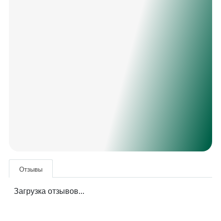
Отзывы
Загрузка отзывов...