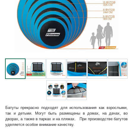
Батуты прекрасно подходят для использования как взрослыми,
так и детьми. Могут быть размещены в домах, на дачах, во
дворах, а также в парках и на пляжах. При производстве батутов
уделяется особое внимание качеству.