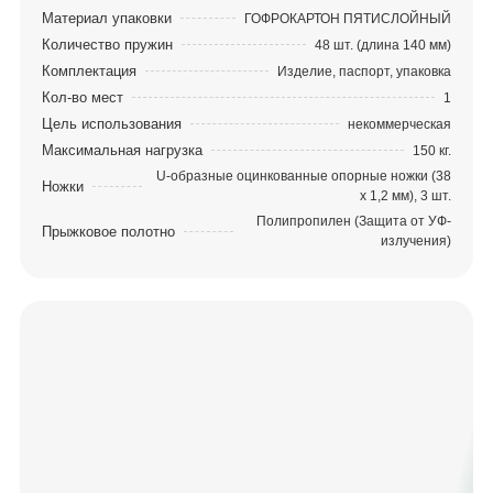
Материал упаковки
ГОФРОКАРТОН ПЯТИСЛОЙНЫЙ
Количество пружин
48 шт. (длина 140 мм)
Комплектация
Изделие, паспорт, упаковка
Кол-во мест
1
Цель использования
некоммерческая
Максимальная нагрузка
150 кг.
U-образные оцинкованные опорные ножки (38
Ножки
х 1,2 мм), 3 шт.
Полипропилен (Защита от УФ-
Прыжковое полотно
излучения)