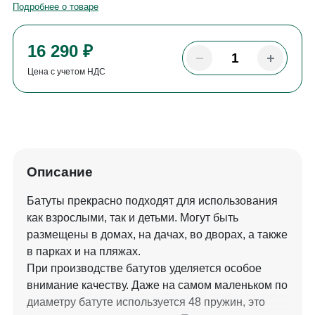
Подробнее о товаре
16 290 ₽
Цена с учетом НДС
Описание
Батуты прекрасно подходят для использования
как взрослыми, так и детьми. Могут быть
размещены в домах, на дачах, во дворах, а также
в парках и на пляжах.
При производстве батутов уделяется особое
внимание качеству. Даже на самом маленьком по
диаметру батуте используется 48 пружин, это