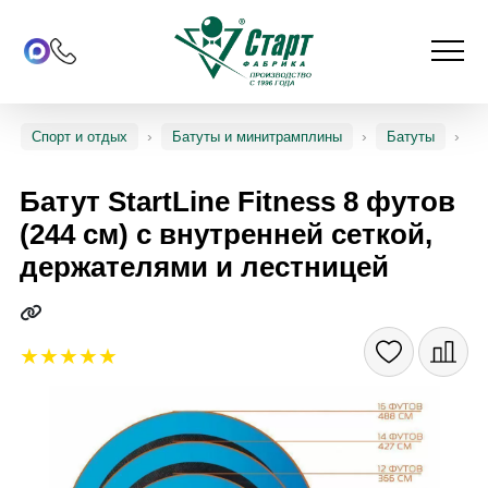
Спорт и отдых
Батуты и минитрамплины
Батуты
Батут StartLine Fitness 8 футов
(244 см) с внутренней сеткой,
держателями и лестницей