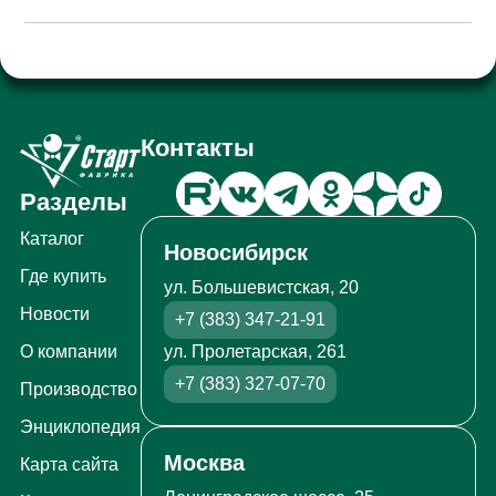
Контакты
Разделы
Каталог
Новосибирск
Где купить
ул. Большевистская, 20
Новости
+7 (383) 347-21-91
ул. Пролетарская, 261
О компании
+7 (383) 327-07-70
Производство
Энциклопедия
Москва
Карта сайта