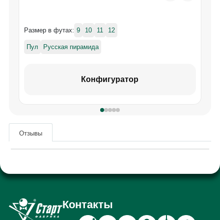
Размер в футах:
9
10
11
12
Пул
Русская пирамида
Конфигуратор
Отзывы
Загрузка отзывов...
Контакты