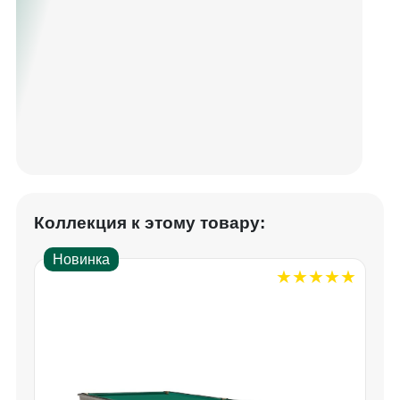
Коллекция к этому товару:
Новинка