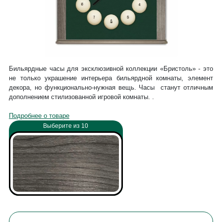
Бильярдные часы для эксклюзивной коллекции «Бристоль» - это
не только украшение интерьера бильярдной комнаты, элемент
декора, но функционально-нужная вещь. Часы станут отличным
дополнением стилизованной игровой комнаты. .
Подробнее о товаре
Выберите из 10