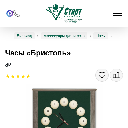
Бильярд
Аксессуары для игрока
Часы
Часы «Бристоль»