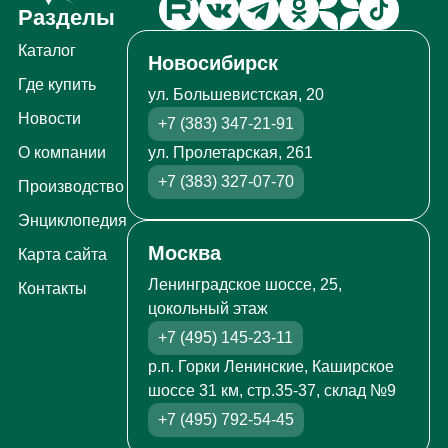
Разделы
Каталог
Новосибирск
Где купить
ул. Большевистская, 20
Новости
+7 (383) 347-21-91
ул. Пролетарская, 261
О компании
+7 (383) 327-07-70
Производство
Энциклопедия
Москва
Карта сайта
Ленинградское шоссе, 25,
Контакты
цокольный этаж
+7 (495) 145-23-11
р.п. Горки Ленинские, Каширское
шоссе 31 км, стр.35-37, склад №9
+7 (495) 792-54-45