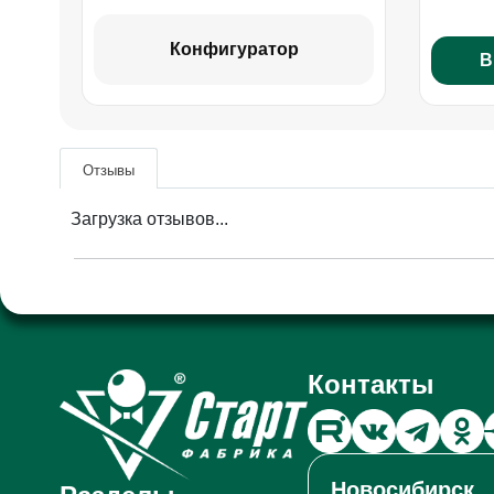
Конфигуратор
В
Отзывы
Загрузка отзывов...
Контакты
Новосибирск