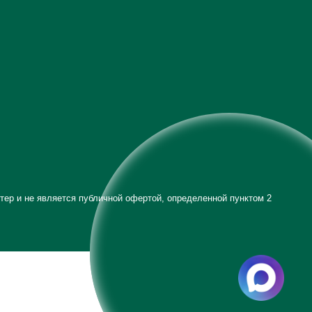
тер и не является публичной офертой, определенной пунктом 2