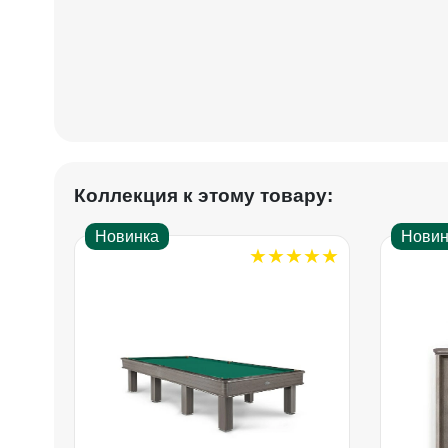
Коллекция к этому товару:
Новинка
Новин