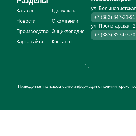
Разделы
ул. Большевистская
Каталог
Где купить
+7 (383) 347-21-91
Новости
О компании
ул. Пролетарская, 
Производство
Энциклопедия
+7 (383) 327-07-70
Карта сайта
Контакты
Приведённая на нашем сайте информация о наличии, сроке пос