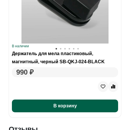
В наличии
Держатель для мела пластиковый,
магнитный, черный SB-QKJ-024-BLACK
990 ₽
В корзину
Отзывы