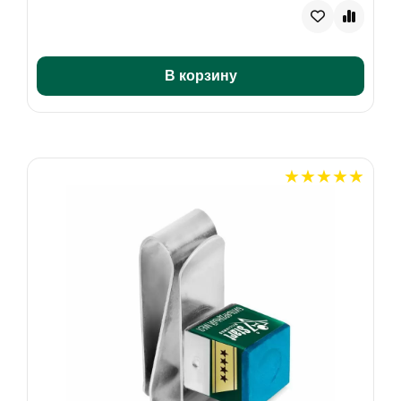
В корзину