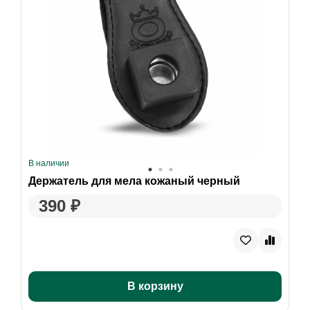
В наличии
Держатель для мела кожаный черный
390 ₽
В корзину