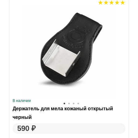
В наличии
Держатель для мела кожаный открытый
черный
590 ₽