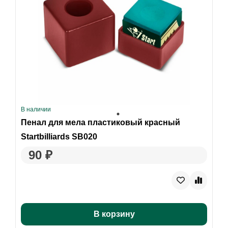
В наличии
Пенал для мела пластиковый красный
Startbilliards SB020
90 ₽
В корзину