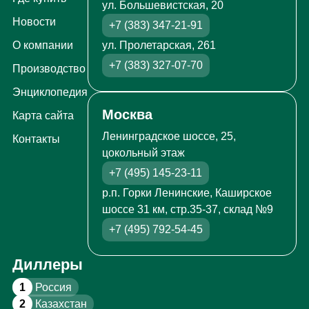
ул. Большевистская, 20
Новости
+7 (383) 347-21-91
ул. Пролетарская, 261
О компании
+7 (383) 327-07-70
Производство
Энциклопедия
Москва
Карта сайта
Ленинградское шоссе, 25,
Контакты
цокольный этаж
+7 (495) 145-23-11
р.п. Горки Ленинские, Каширское
шоссе 31 км, стр.35-37, склад №9
+7 (495) 792-54-45
Диллеры
1
Россия
2
Казахстан