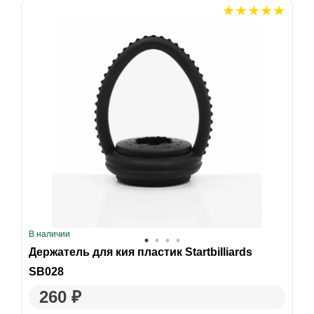
В наличии
Держатель для кия пластик Startbilliards
SB028
260 ₽