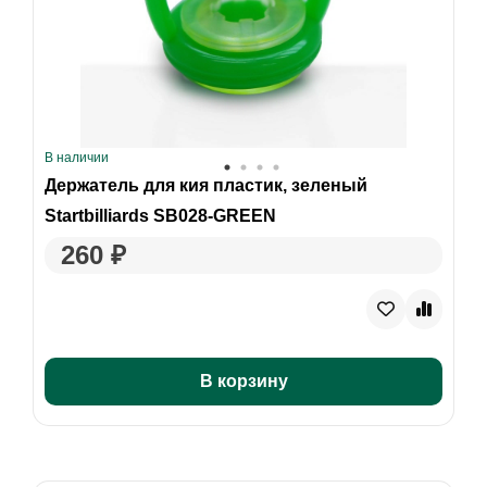
В наличии
Держатель для кия пластик, зеленый
Startbilliards SB028-GREEN
260 ₽
В корзину