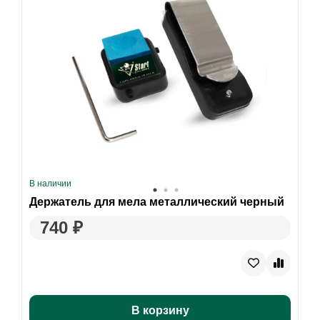
В наличии
Держатель для мела металлический черный
740 ₽
В корзину