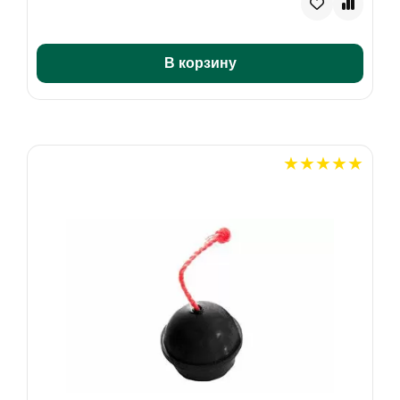
В корзину