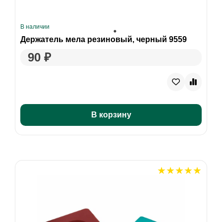
В наличии
Держатель мела резиновый, черный 9559
90 ₽
В корзину