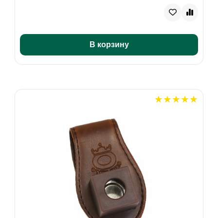
В корзину