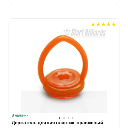
В наличии
Держатель для кия пластик, оранжевый