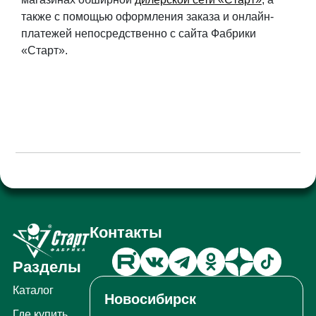
также с помощью оформления заказа и онлайн-
платежей непосредственно с сайта Фабрики
«Старт».
Контакты
Разделы
Каталог
Новосибирск
Где купить