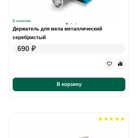
В наличии
Держатель для мела металлический
серебристый
690 ₽
В корзину