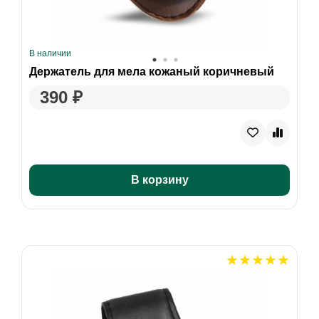
В наличии
Держатель для мела кожаный коричневый
390 ₽
В корзину