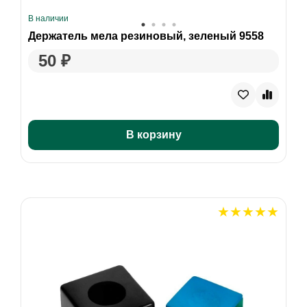
В наличии
Держатель мела резиновый, зеленый 9558
50 ₽
В корзину