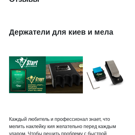
Держатели для киев и мела
Каждый любитель и профессионал знает, что
мелить наклейку кия желательно перед каждым
ударом. Чтобы решить проблему с быстрой