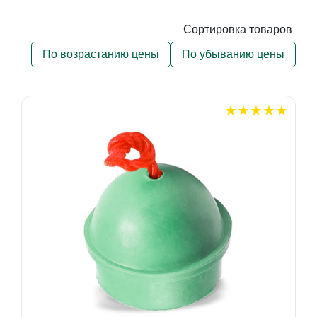
Сортировка товаров
По возрастанию цены
По убыванию цены