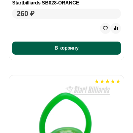
Startbilliards SB028-ORANGE
260 ₽
В корзину