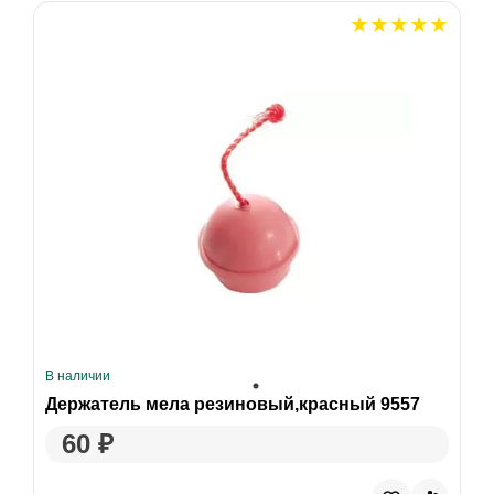
В наличии
Держатель мела резиновый,красный 9557
60 ₽