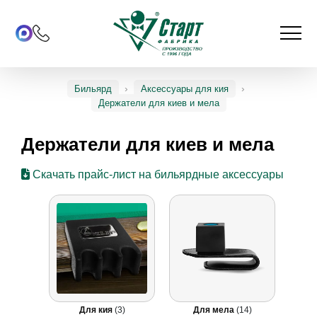
Бильярд
Аксессуары для кия
Держатели для киев и мела
Держатели для киев и мела
Скачать прайс-лист на бильярдные аксессуары
Для кия
(3)
Для мела
(14)