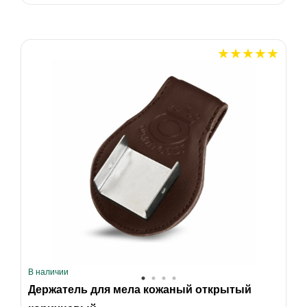
В наличии
Держатель для мела кожаный открытый