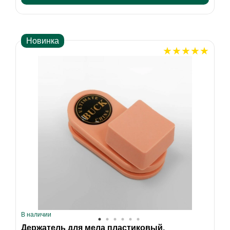
Новинка
В наличии
Держатель для мела пластиковый,