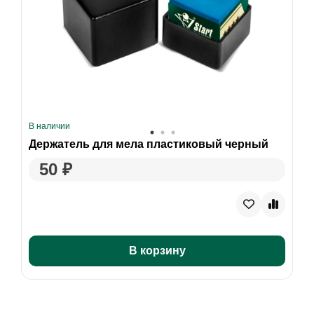
В наличии
Держатель для мела пластиковый черный
50 ₽
В корзину