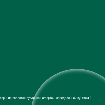
тер и не является публичной офертой, определенной пунктом 2