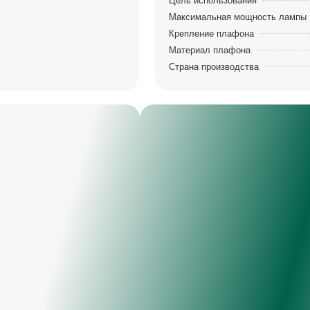
Цель использования
Максимальная мощность лампы
Крепление плафона
Материал плафона
Страна производства