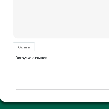
Отзывы
Загрузка отзывов...