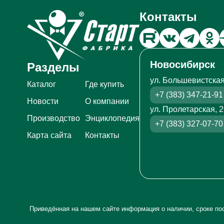
Контакты
Новосибирск
Разделы
ул. Большевистская
Каталог
Где купить
+7 (383) 347-21-91
Новости
О компании
ул. Пролетарская, 
Производство
Энциклопедия
+7 (383) 327-07-70
Карта сайта
Контакты
Приведённая на нашем сайте информация о наличии, сроке пос