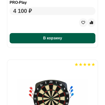
PRO-Play
4 100 ₽
В корзину