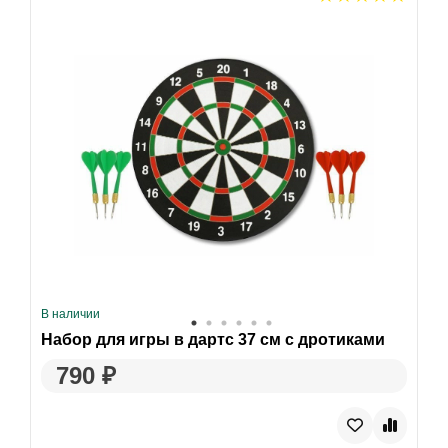
В наличии
Набор для игры в дартс 37 см с дротиками
790 ₽