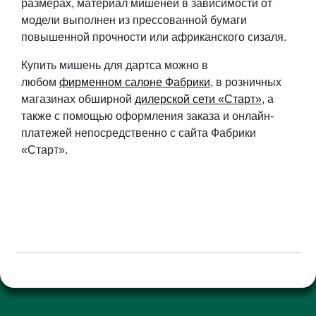
размерах, материал мишеней в зависимости от
модели выполнен из прессованной бумаги
повышенной прочности или африканского сизаля.
Купить мишень для дартса можно в
любом
фирменном салоне Фабрики
, в розничных
магазинах обширной
дилерской сети «Старт»
, а
также с помощью оформления заказа и онлайн-
платежей непосредственно с сайта Фабрики
«Старт».