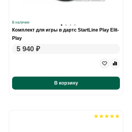
В наличии
Комплект для игры в дартс StartLine Play Elit-
Play
5 940 ₽
В корзину