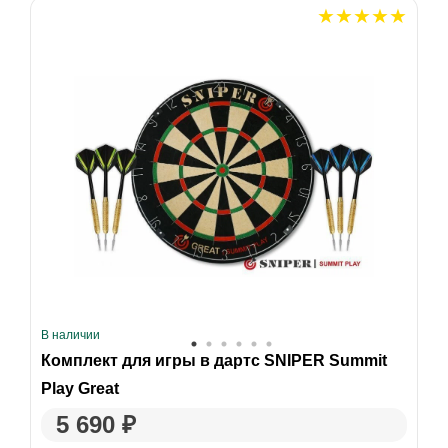
В наличии
Комплект для игры в дартс SNIPER Summit
Play Great
5 690 ₽