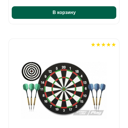
В корзину