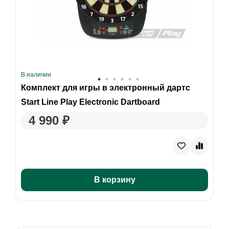
В наличии
Комплект для игры в электронный дартс
Start Line Play Electronic Dartboard
4 990 ₽
В корзину