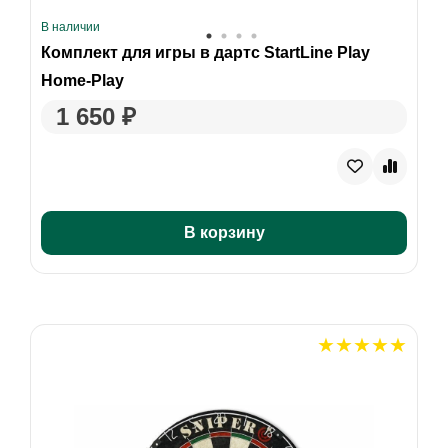
В наличии
Комплект для игры в дартс StartLine Play
Home-Play
1 650 ₽
В корзину