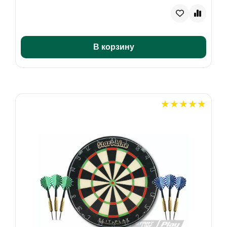
В корзину