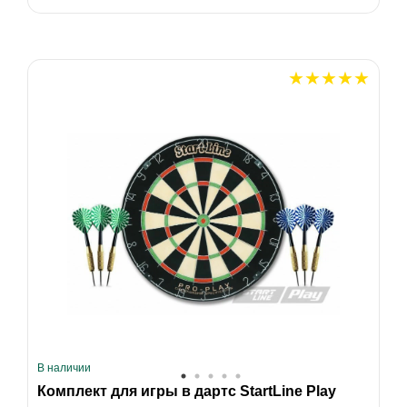
В наличии
Комплект для игры в дартс StartLine Play