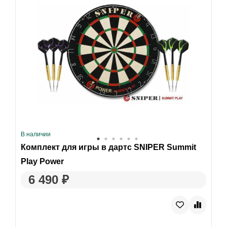
В наличии
Комплект для игры в дартс SNIPER Summit
Play Power
6 490 ₽