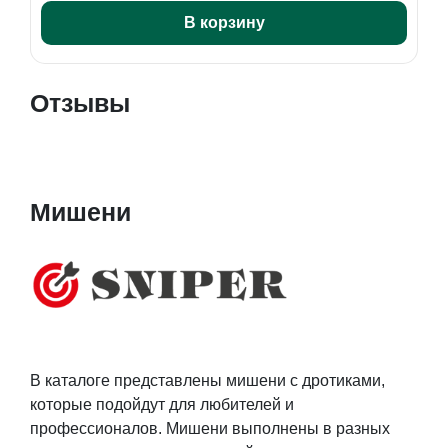
В корзину
Отзывы
Мишени
В каталоге представлены мишени с дротиками,
которые подойдут для любителей и
профессионалов. Мишени выполнены в разных