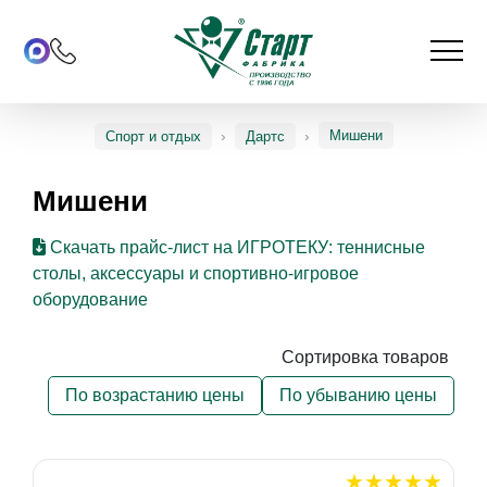
Мишени
Спорт и отдых
Дартс
Мишени
Скачать прайс-лист на ИГРОТЕКУ: теннисные
столы, аксессуары и спортивно-игровое
оборудование
Сортировка товаров
По возрастанию цены
По убыванию цены