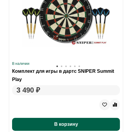
В наличии
Комплект для игры в дартс SNIPER Summit
Play
3 490 ₽
В корзину