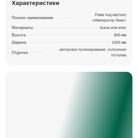
Характеристики
Рама под картину
Полное наименование
«Император-Люкс»
Материалы
ясень или клен
Высота
800 мм
Ширина
1000 мм
авторское патинирование, золочение
Отделка
поталью