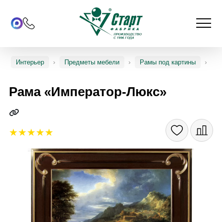
Интерьер
Предметы мебели
Рамы под картины
Рама «Император-Люкс»