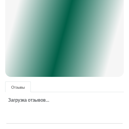
Отзывы
Загрузка отзывов...