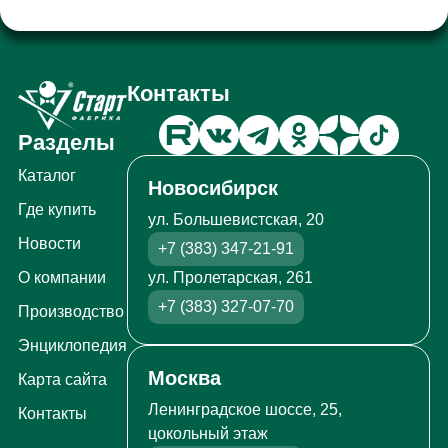
Контакты
Разделы
Каталог
Новосибирск
Где купить
ул. Большевистская, 20
Новости
+7 (383) 347-21-91
ул. Пролетарская, 261
О компании
+7 (383) 327-07-70
Производство
Энциклопедия
Москва
Карта сайта
Ленинградское шоссе, 25,
Контакты
цокольный этаж