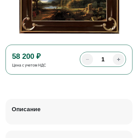
58 200 ₽
Цена с учетом НДС
Описание