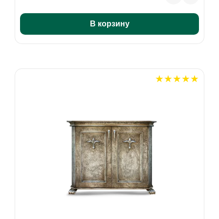
В корзину