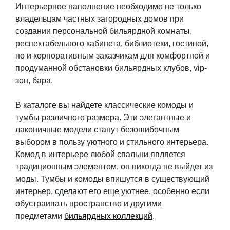
Интерьерное наполнение необходимо не только
владельцам частных загородных домов при
создании персональной бильярдной комнаты,
респектабельного кабинета, библиотеки, гостиной,
но и корпоративным заказчикам для комфортной и
продуманной обстановки бильярдных клубов, vip-
зон, бара.
В каталоге вы найдете классические комоды и
тумбы различного размера. Эти элегантные и
лаконичные модели станут безошибочным
выбором в пользу уютного и стильного интерьера.
Комод в интерьере любой спальни является
традиционным элементом, он никогда не выйдет из
моды. Тумбы и комоды впишутся в существующий
интерьер, сделают его еще уютнее, особенно если
обустраивать пространство и другими
предметами
бильярдных коллекций
.