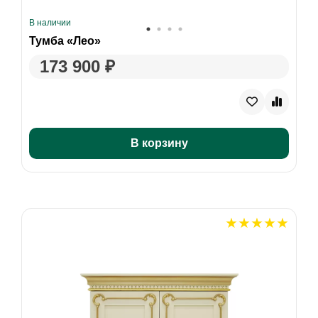
В наличии
Тумба «Лео»
173 900 ₽
В корзину