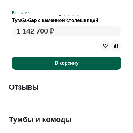
В наличии
Тумба-бар с каменной столешницей
1 142 700 ₽
В корзину
Отзывы
Тумбы и комоды