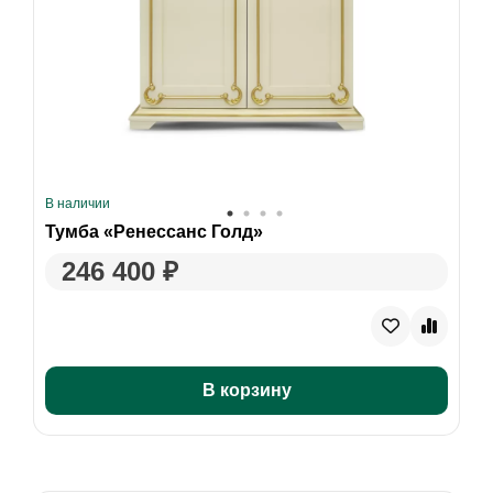
В наличии
Тумба «Ренессанс Голд»
246 400 ₽
В корзину