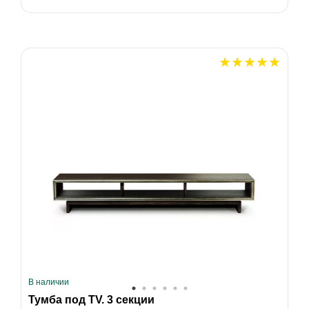
В наличии
Тумба под TV. 3 секции