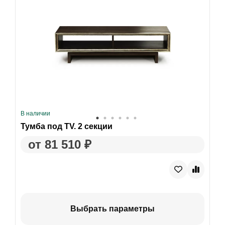
В наличии
Тумба под TV. 2 секции
от 81 510 ₽
Выбрать параметры