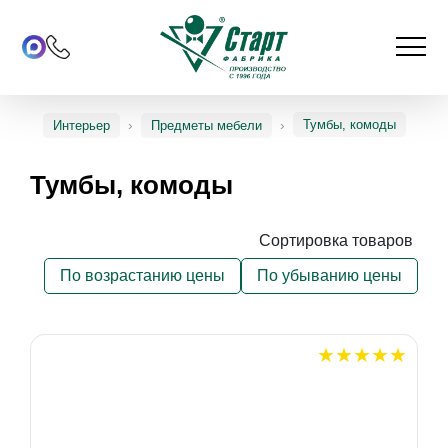
Тумбы, комоды
Интерьер
Предметы мебели
Тумбы, комоды
Сортировка товаров
По возрастанию цены
По убыванию цены