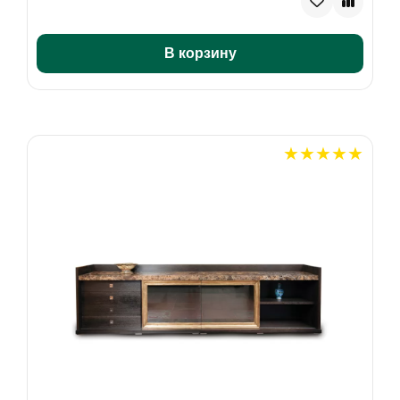
В корзину