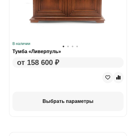
В наличии
Тумба «Ливерпуль»
от 158 600 ₽
Выбрать параметры