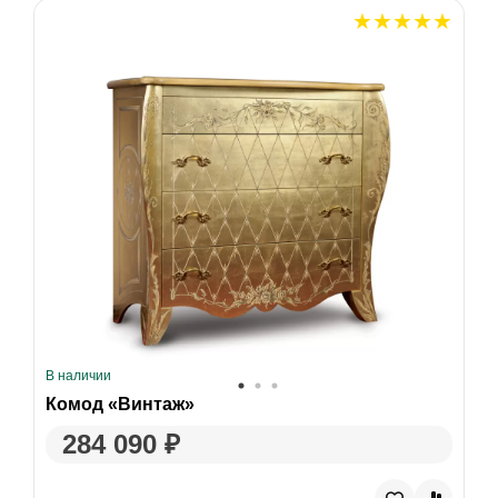
В наличии
Комод «Винтаж»
284 090 ₽