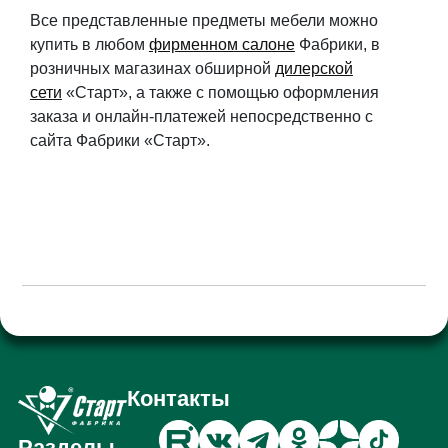
Все представленные предметы мебели можно
купить в любом
фирменном салоне
Фабрики, в
розничных магазинах обширной
дилерской
сети
«Старт», а также с помощью оформления
заказа и онлайн-платежей непосредственно с
сайта Фабрики «Старт».
Контакты
Разделы