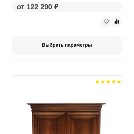
от 122 290 ₽
Выбрать параметры