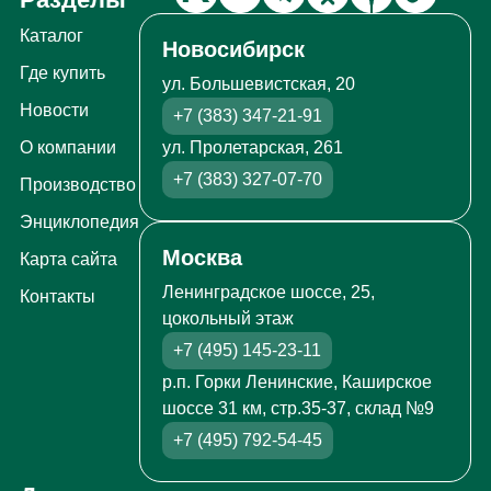
Каталог
Новосибирск
Где купить
ул. Большевистская, 20
Новости
+7 (383) 347-21-91
ул. Пролетарская, 261
О компании
+7 (383) 327-07-70
Производство
Энциклопедия
Москва
Карта сайта
Ленинградское шоссе, 25,
Контакты
цокольный этаж
+7 (495) 145-23-11
р.п. Горки Ленинские, Каширское
шоссе 31 км, стр.35-37, склад №9
+7 (495) 792-54-45