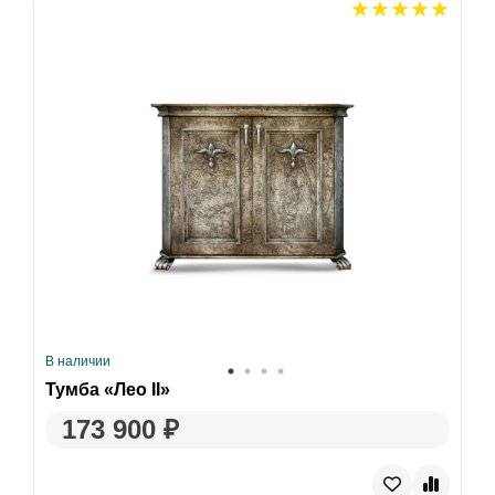
В наличии
Тумба «Лео II»
173 900 ₽