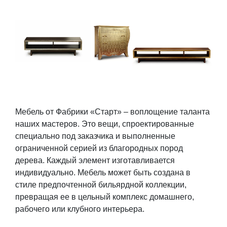
Мебель от Фабрики «Старт» – воплощение таланта
наших мастеров. Это вещи, спроектированные
специально под заказчика и выполненные
ограниченной серией из благородных пород
дерева. Каждый элемент изготавливается
индивидуально. Мебель может быть создана в
стиле предпочтенной бильярдной коллекции,
превращая ее в цельный комплекс домашнего,
рабочего или клубного интерьера.