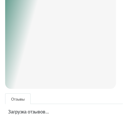
Отзывы
Загрузка отзывов...