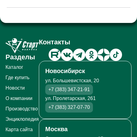
Контакты
Разделы
Каталог
Новосибирск
Где купить
ул. Большевистская, 20
Новости
+7 (383) 347-21-91
ул. Пролетарская, 261
О компании
+7 (383) 327-07-70
Производство
Энциклопедия
Москва
Карта сайта