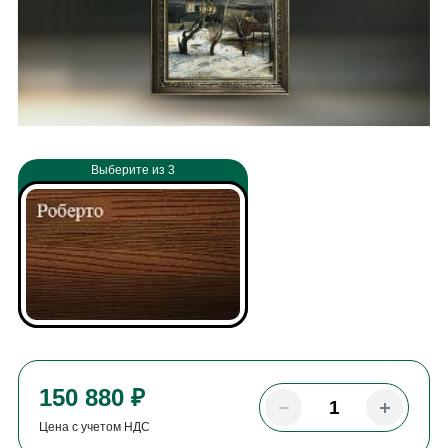
Выберите из 3
150 880 ₽
Цена с учетом НДС