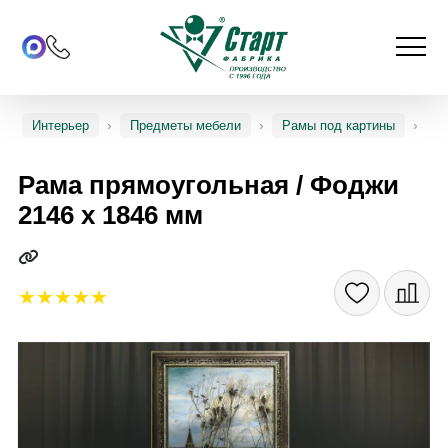
Интерьер
Предметы мебели
Рамы под картины
Рама прямоугольная / Фоджи
2146 х 1846 мм