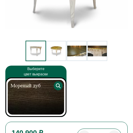
Выберите
цвет выкраски
140 900 ₽