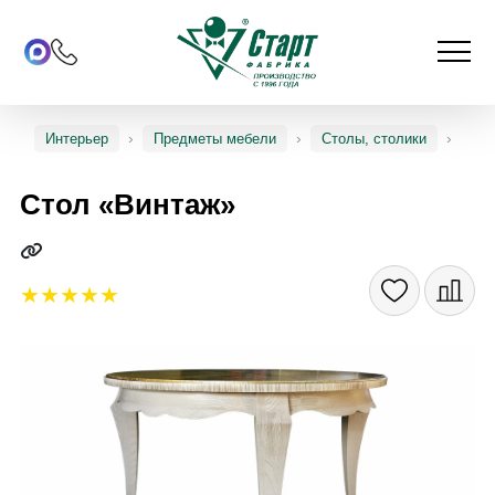
Интерьер
Предметы мебели
Столы, столики
Стол «Винтаж»