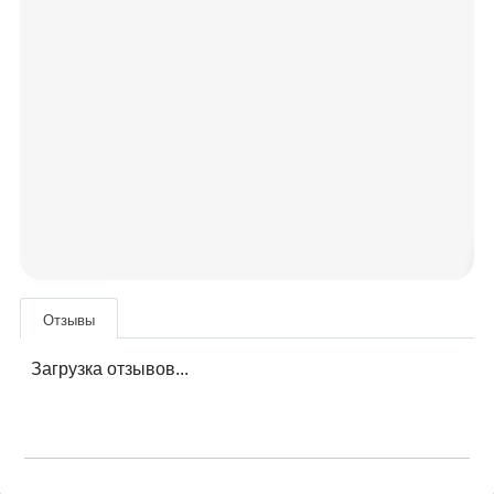
Отзывы
Загрузка отзывов...