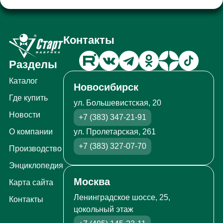
Контакты
Разделы
Каталог
Новосибирск
Где купить
ул. Большевистская, 20
Новости
+7 (383) 347-21-91
ул. Пролетарская, 261
О компании
+7 (383) 327-07-70
Производство
Энциклопедия
Москва
Карта сайта
Ленинградское шоссе, 25,
Контакты
цокольный этаж