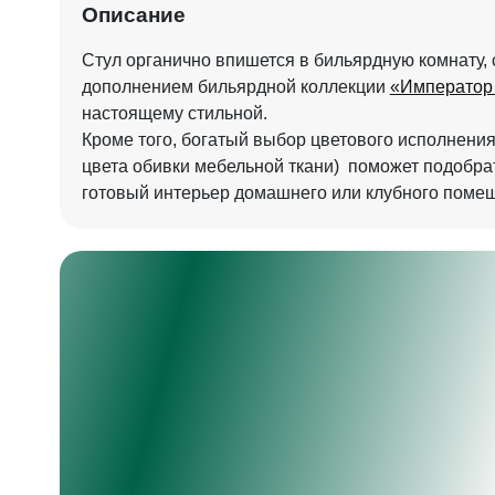
Описание
Стул органично впишется в бильярдную комнату,
дополнением бильярдной коллекции
«Император
настоящему стильной.
Кроме того, богатый выбор цветового исполнения
цвета обивки мебельной ткани) поможет подобра
готовый интерьер домашнего или клубного по