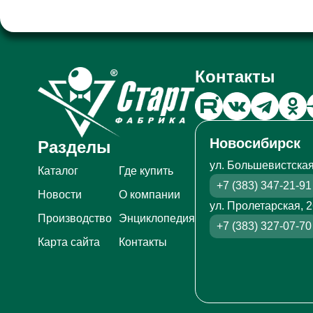
Контакты
Новосибирск
Разделы
ул. Большевистская
Каталог
Где купить
+7 (383) 347-21-91
Новости
О компании
ул. Пролетарская, 
Производство
Энциклопедия
+7 (383) 327-07-70
Карта сайта
Контакты