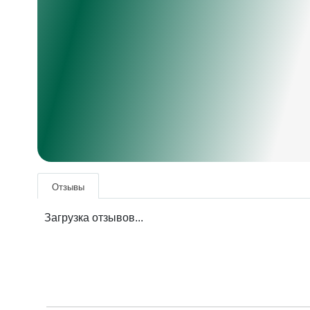
Отзывы
Загрузка отзывов...