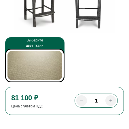
Выберите
цвет ткани
81 100 ₽
Цена с учетом НДС