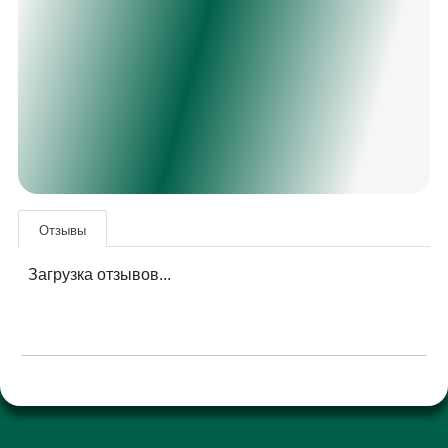
Отзывы
Загрузка отзывов...