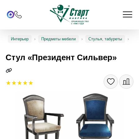
Интерьер
Предметы мебели
Стулья, табуреты
Стул «Президент Сильвер»