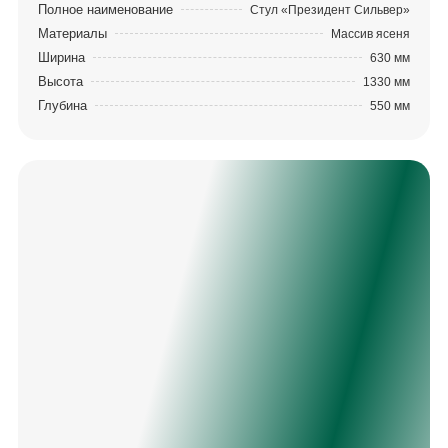
Полное наименование
Стул «Президент Сильвер»
Материалы
Массив ясеня
Ширина
630 мм
Высота
1330 мм
Глубина
550 мм