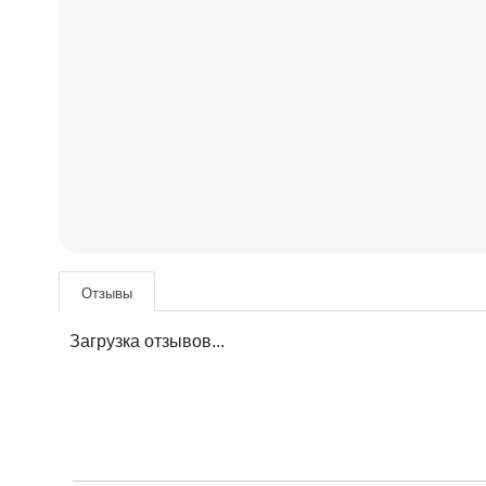
Отзывы
Загрузка отзывов...