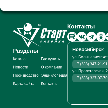
Контакты
Новосибирск
Разделы
ул. Большевистская
Каталог
Где купить
+7 (383) 347-21-91
Новости
О компании
ул. Пролетарская, 
Производство
Энциклопедия
+7 (383) 327-07-70
Карта сайта
Контакты