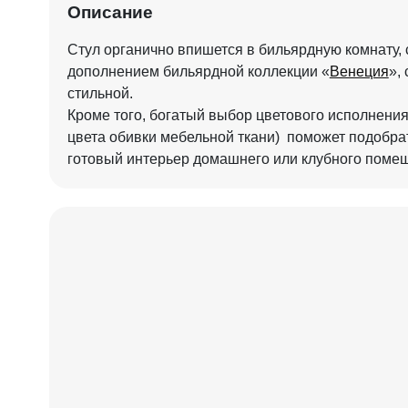
Описание
Стул органично впишется в бильярдную комнату,
дополнением бильярдной коллекции «
Венеция
»,
стильной.
Кроме того, богатый выбор цветового исполнения
цвета обивки мебельной ткани) поможет подобра
готовый интерьер домашнего или клубного пом