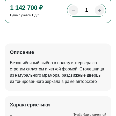
1 142 700 ₽
Цена с учетом НДС
Описание
Безошибочный выбор в пользу интерьера со
строгим силуэтом и четкой формой. Столешница
из натурального мрамора, раздвижные дверцы
из тонированного зеркала в раме авторского
золочения.
Характеристики
Тумба-бар с каменной