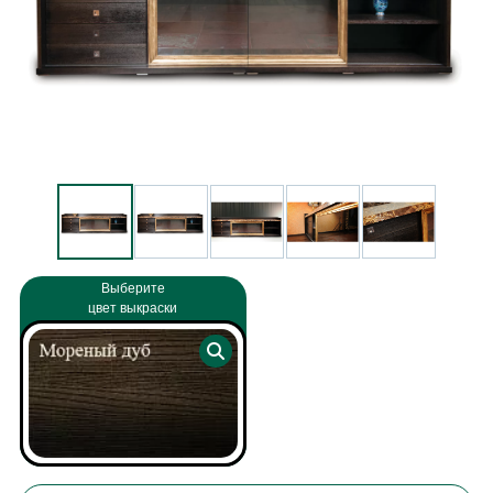
Выберите
цвет выкраски