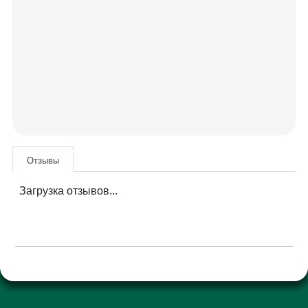
Отзывы
Загрузка отзывов...