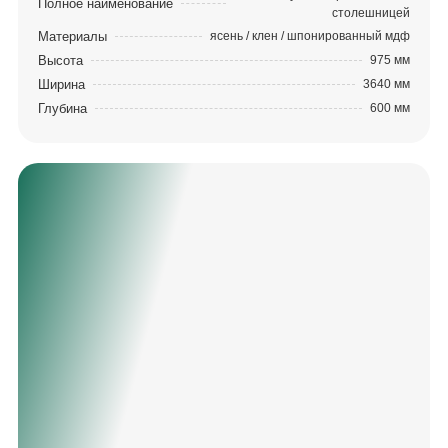
Полное наименование
столешницей
Материалы
ясень / клен / шпонированный мдф
Высота
975 мм
Ширина
3640 мм
Глубина
600 мм