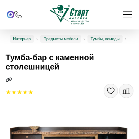
Интерьер
Предметы мебели
Тумбы, комоды
Тумба-бар с каменной
столешницей