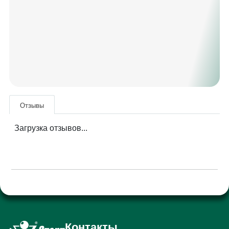
Отзывы
Загрузка отзывов...
Контакты