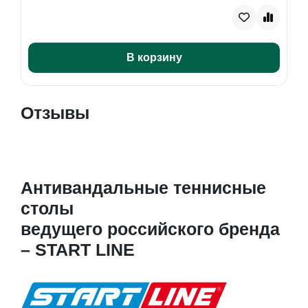
В корзину
Отзывы
Антивандальные теннисные
столы
ведущего российского бренда
– START LINE