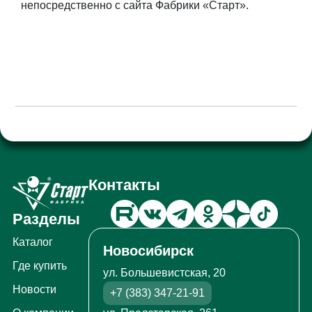
непосредственно с сайта Фабрики «Старт».
Контакты
Разделы
Каталог
Новосибирск
Где купить
ул. Большевистская, 20
Новости
+7 (383) 347-21-91