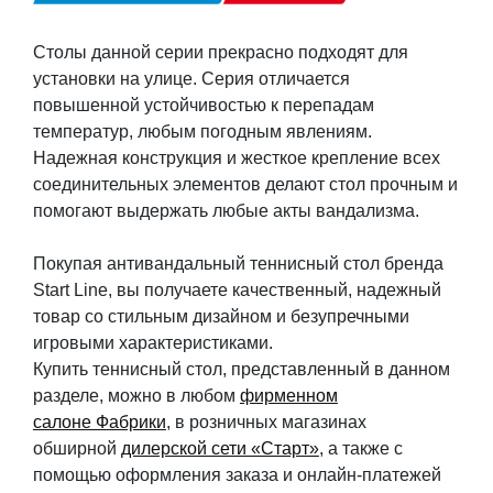
Столы данной серии прекрасно подходят для
установки на улице. Серия отличается
повышенной устойчивостью к перепадам
температур, любым погодным явлениям.
Надежная конструкция и жесткое крепление всех
соединительных элементов делают стол прочным и
помогают выдержать любые акты вандализма.
Покупая антивандальный теннисный стол бренда
Start Line, вы получаете качественный, надежный
товар со стильным дизайном и безупречными
игровыми характеристиками.
Купить теннисный стол, представленный в данном
разделе, можно в любом
фирменном
салоне Фабрики
, в розничных магазинах
обширной
дилерской сети «Старт»
, а также с
помощью оформления заказа и онлайн-платежей