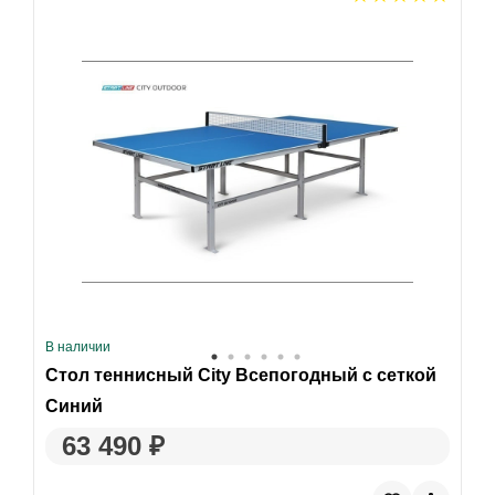
В наличии
Стол теннисный City Всепогодный с сеткой
Синий
63 490 ₽