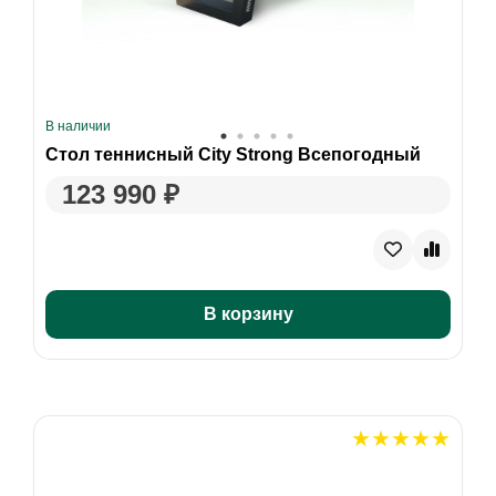
В наличии
Стол теннисный City Strong Всепогодный
123 990 ₽
В корзину