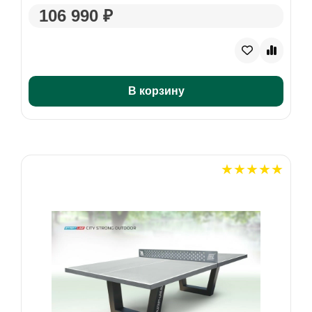
106 990 ₽
В корзину