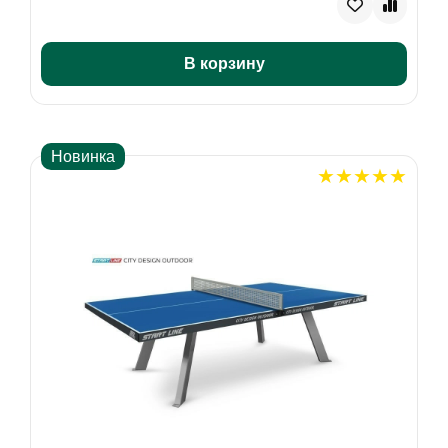
В корзину
Новинка