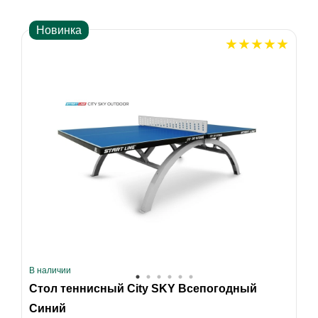
Новинка
В наличии
Стол теннисный City SKY Всепогодный
Синий