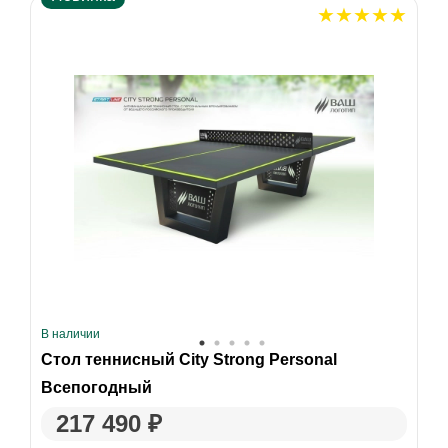
В наличии
Стол теннисный City Strong Personal
Всепогодный
217 490 ₽