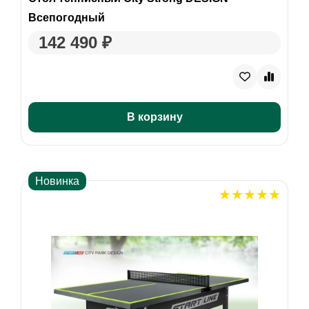
Всепогодный
142 490 ₽
В корзину
Новинка