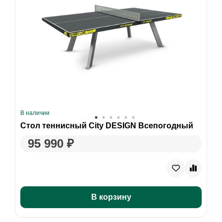
В наличии
Стол теннисный City DESIGN Всепогодный
95 990 ₽
В корзину