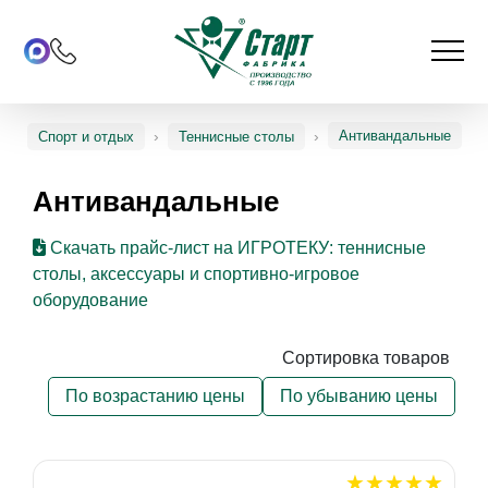
Антивандальные
Спорт и отдых
Теннисные столы
Антивандальные
Скачать прайс-лист на ИГРОТЕКУ: теннисные
столы, аксессуары и спортивно-игровое
оборудование
Сортировка товаров
По возрастанию цены
По убыванию цены