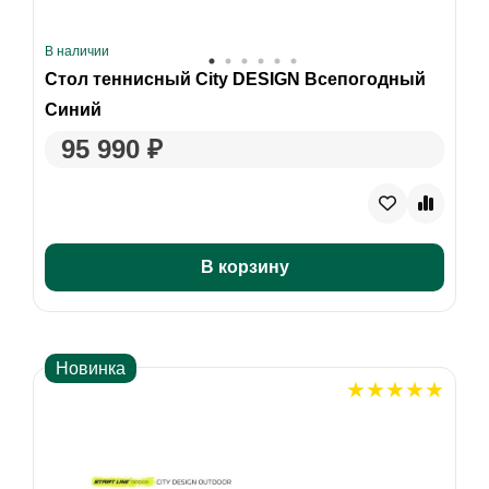
В наличии
Стол теннисный City DESIGN Всепогодный
Синий
95 990 ₽
В корзину
Новинка