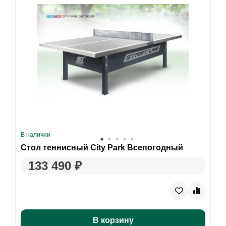
В наличии
Стол теннисный City Park Всепогодный
133 490 ₽
В корзину