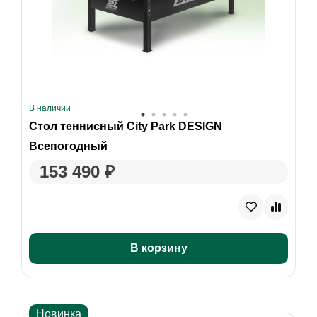
В наличии
Стол теннисный City Park DESIGN
Всепогодный
153 490 ₽
В корзину
Новинка