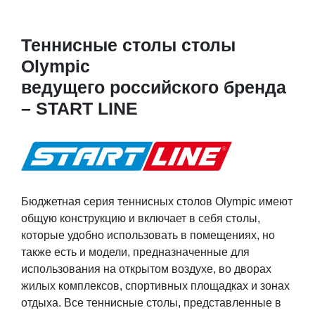
Теннисные столы столы
Olympic
ведущего российского бренда
– START LINE
Бюджетная серия теннисных столов Olympic имеют
общую конструкцию и включает в себя столы,
которые удобно использовать в помещениях, но
также есть и модели, предназначенные для
использования на открытом воздухе, во дворах
жилых комплексов, спортивных площадках и зонах
отдыха. Все теннисные столы, представленные в