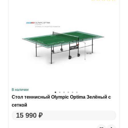
В наличии
Стол теннисный Olympic Optima Зелёный с
сеткой
15 990 ₽