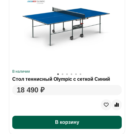
В наличии
Стол теннисный Olympic с сеткой Синий
18 490 ₽
В корзину