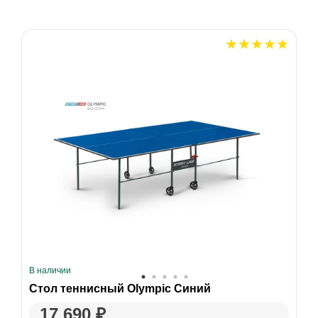
В наличии
Стол теннисный Olympic Синий
17 690 ₽