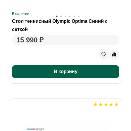
В наличии
Стол теннисный Olympic Optima Синий с
сеткой
15 990 ₽
В корзину