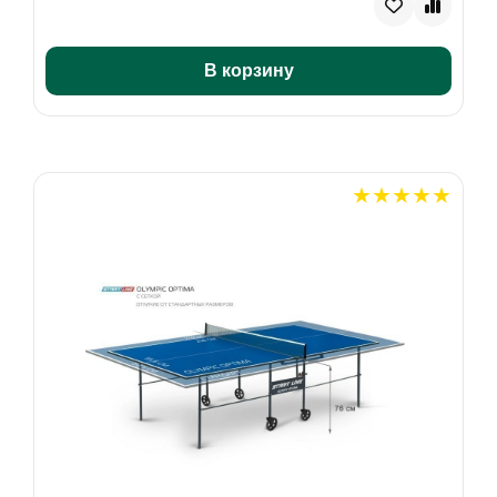
В корзину