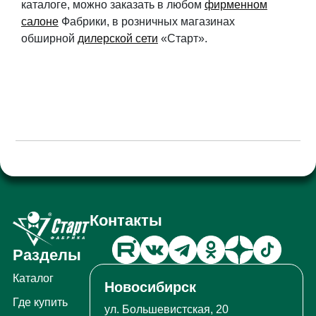
каталоге, можно заказать в любом
фирменном
салоне
Фабрики, в розничных магазинах
обширной
дилерской сети
«Старт».
Контакты
Разделы
Каталог
Новосибирск
Где купить
ул. Большевистская, 20