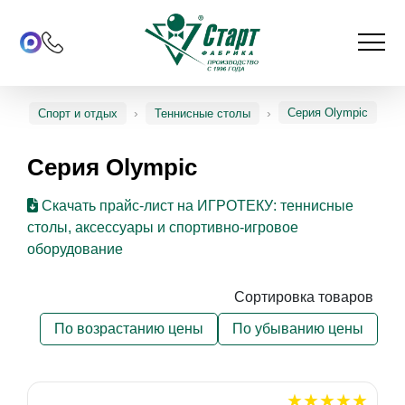
Серия Olympic
Спорт и отдых
Теннисные столы
Серия Olympic
Скачать прайс-лист на ИГРОТЕКУ: теннисные
столы, аксессуары и спортивно-игровое
оборудование
Сортировка товаров
По возрастанию цены
По убыванию цены