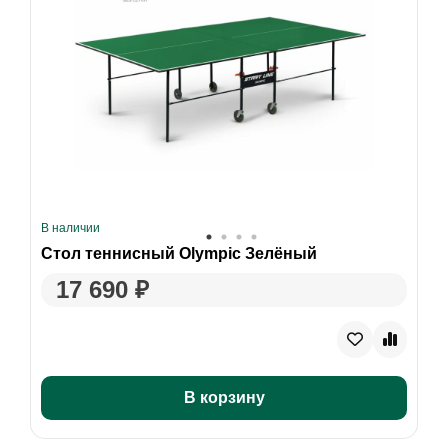
В наличии
Стол теннисный Olympic Зелёный
17 690 ₽
В корзину