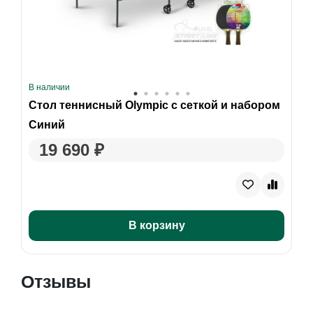
В наличии
Стол теннисный Olympic с сеткой и набором
Синий
19 690 ₽
В корзину
Отзывы