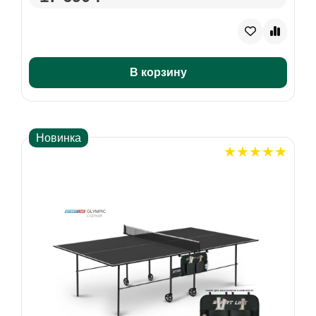
В корзину
Новинка