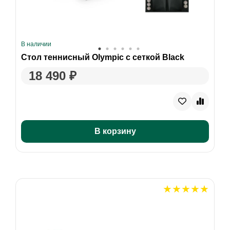
В наличии
Стол теннисный Olympic с сеткой Black
18 490 ₽
В корзину