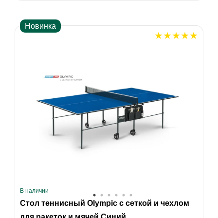
Новинка
В наличии
Стол теннисный Olympic с сеткой и чехлом
для ракеток и мячей Синий