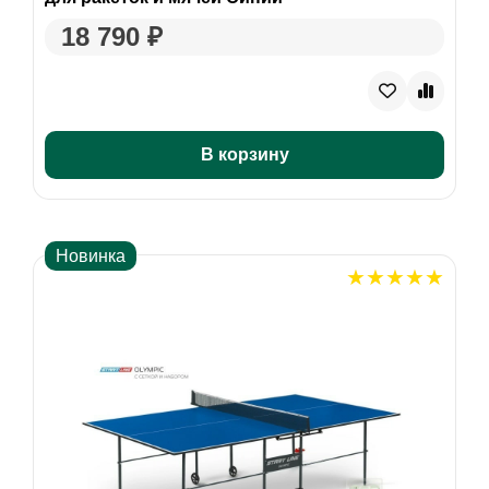
18 790 ₽
В корзину
Новинка