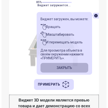
Виджет 3D модели является превью
товара и дает демонстрацию со всех