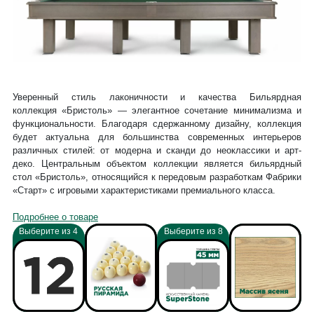
Уверенный стиль лаконичности и качества Бильярдная
коллекция «Бристоль» — элегантное сочетание минимализма и
функциональности. Благодаря сдержанному дизайну, коллекция
будет актуальна для большинства современных интерьеров
различных стилей: от модерна и сканди до неоклассики и арт-
деко. Центральным объектом коллекции является бильярдный
стол «Бристоль», относящийся к передовым разработкам Фабрики
«Старт» c игровыми характеристиками премиального класса.
Подробнее о товаре
Выберите из 4
Выберите из 8