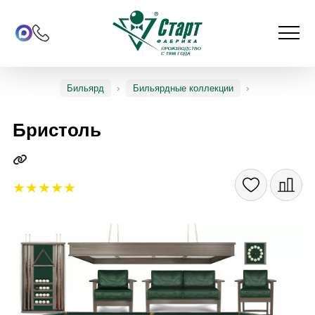
Бильярд
Бильярдные коллекции
Бристоль