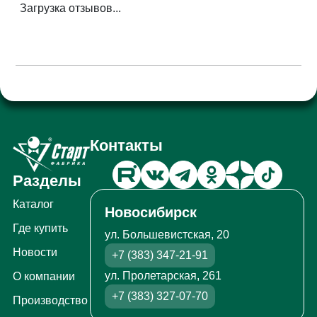
Загрузка отзывов...
Контакты
Разделы
Каталог
Новосибирск
Где купить
ул. Большевистская, 20
Новости
+7 (383) 347-21-91
ул. Пролетарская, 261
О компании
+7 (383) 327-07-70
Производство