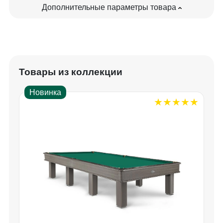
Дополнительные параметры товара
Товары из коллекции
Новинка