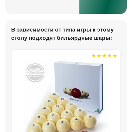
В зависимости от типа игры к этому
столу подходят бильярдные шары: