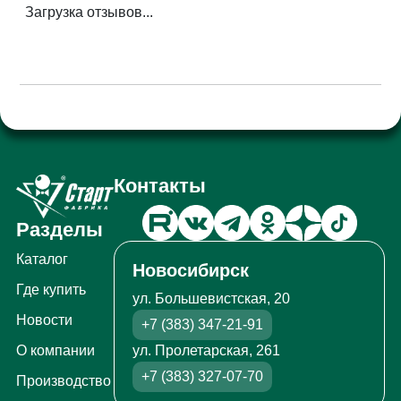
Загрузка отзывов...
Контакты
Разделы
Каталог
Новосибирск
Где купить
ул. Большевистская, 20
Новости
+7 (383) 347-21-91
ул. Пролетарская, 261
О компании
+7 (383) 327-07-70
Производство