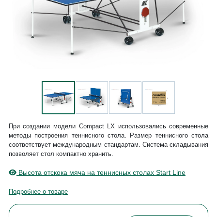
При создании модели Compact LX использовались современные
методы построения теннисного стола. Размер теннисного стола
соответствует международным стандартам. Система складывания
позволяет стол компактно хранить.
Высота отскока мяча на теннисных столах Start Line
Подробнее о товаре