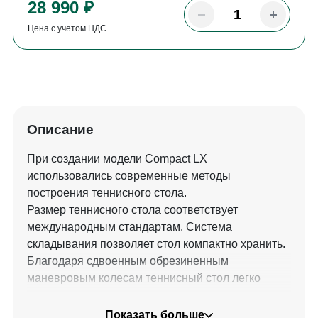
28 990 ₽
Цена с учетом НДС
Описание
При создании модели Compact LX
использовались современные методы
построения теннисного стола.
Размер теннисного стола соответствует
международным стандартам. Система
складывания позволяет стол компактно хранить.
Благодаря сдвоенным обрезиненным
маневровым колесам теннисный стол легко
перемещать.
Показать больше