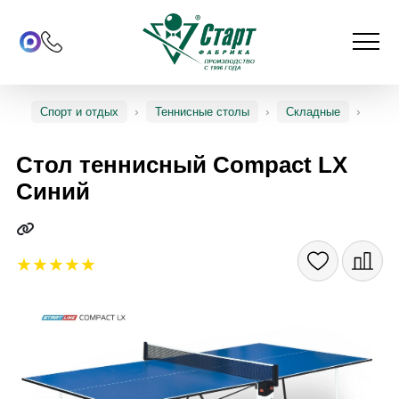
Спорт и отдых
Теннисные столы
Складные
Стол теннисный Compact LX
Синий