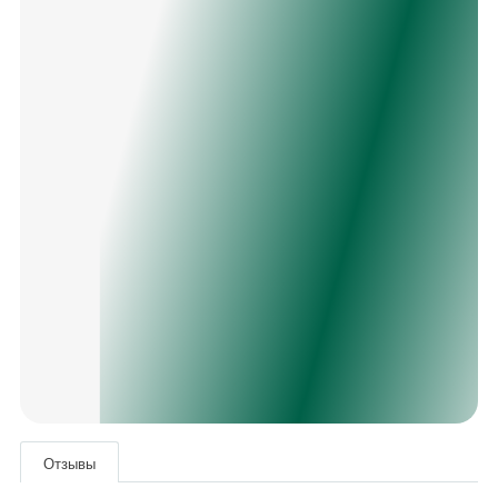
Отзывы