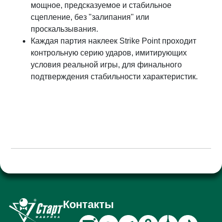
мощное, предсказуемое и стабильное
сцепление, без "залипания" или
проскальзывания.
Каждая партия наклеек Strike Point проходит
контрольную серию ударов, имитирующих
условия реальной игры, для финального
подтверждения стабильности характеристик.
Контакты