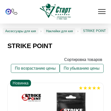
STRIKE POINT
Аксессуары для кия
Наклейки для кия
STRIKE POINT
Сортировка товаров
По возрастанию цены
По убыванию цены
Новинка