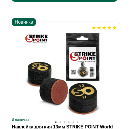
Новинка
В наличии
Наклейка для кия 13мм STRIKE POINT World