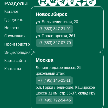
Разделы
Каталог
Новосибирск
Где купить
ул. Большевистская, 20
Новости
+7 (383) 347-21-91
ул. Пролетарская, 261
О компании
+7 (383) 327-07-70
Производство
Энциклопедия
Москва
Карта сайта
Ленинградское шоссе, 25,
Контакты
цокольный этаж
+7 (495) 145-23-11
р.п. Горки Ленинские, Каширское
шоссе 31 км, стр.35-37, склад №9
+7 (495) 792-54-45