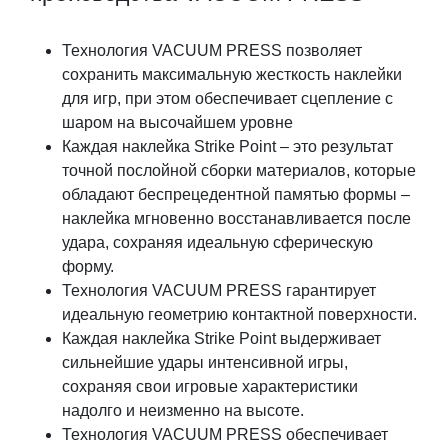
Технология VACUUM PRESS позволяет
сохранить максимальную жесткость наклейки
для игр, при этом обеспечивает сцепление с
шаром на высочайшем уровне
Каждая наклейка Strike Point – это результат
точной послойной сборки материалов, которые
обладают беспрецедентной памятью формы –
наклейка мгновенно восстанавливается после
удара, сохраняя идеальную сферическую
форму.
Технология VACUUM PRESS гарантирует
идеальную геометрию контактной поверхности.
Каждая наклейка Strike Point выдерживает
сильнейшие удары интенсивной игры,
сохраняя свои игровые характеристики
надолго и неизменно на высоте.
Технология VACUUM PRESS обеспечивает