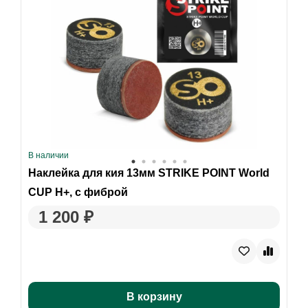
В наличии
Наклейка для кия 13мм STRIKE POINT World
CUP H+, с фиброй
1 200 ₽
В корзину