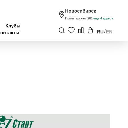
Новосибирск
Пролетарская, 261
еще 4 адреса
Клубы
/
RU
EN
Контакты