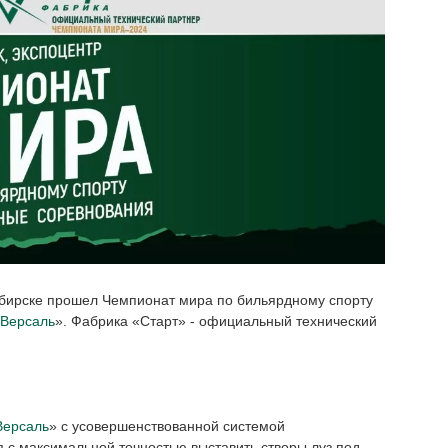
ибирске прошел Чемпионат мира по бильярдному спорту
Версаль
». Фабрика «Старт» - официальный технический
Версаль
» с усовершенствованной системой
я с максимальной точностью выставить створы луз под