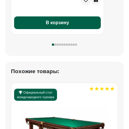
В корзину
Похожие товары:
Официальный стол
международного турнира