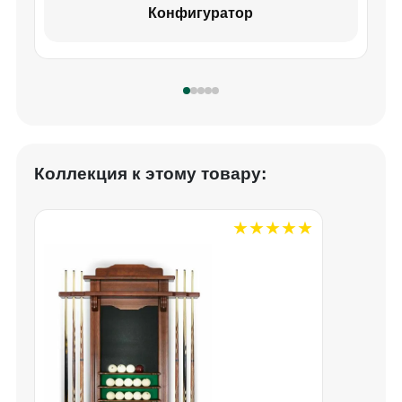
Конфигуратор
Коллекция к этому товару: