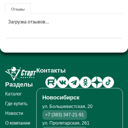
Отзывы
Загрузка отзывов...
Контакты
Разделы
Каталог
Новосибирск
Где купить
ул. Большевистская, 20
Новости
+7 (383) 347-21-91
ул. Пролетарская, 261
О компании