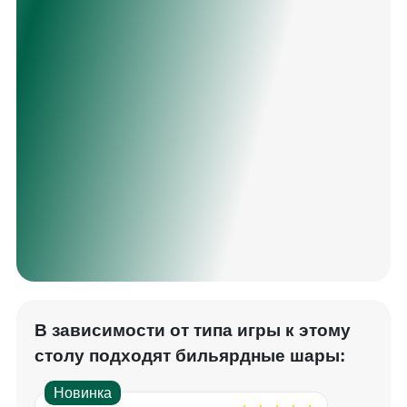
В зависимости от типа игры к этому
столу подходят бильярдные шары:
Новинка