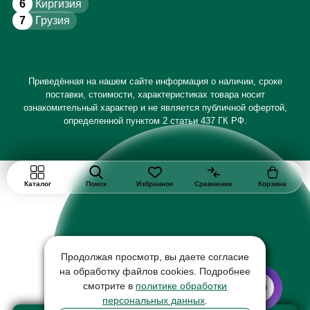
6
Киргизия
7
Грузия
Приведённая на нашем сайте информация о наличии, сроке
поставки, стоимости, характеристиках товара носит
ознакомительный характер и не является публичной офертой,
определенной пунктом 2 статьи 437 ГК РФ.
Каталог
Поиск
Избранное
Сравнение
Корзина
Продолжая просмотр, вы даете согласие
на обработку файлов cookies. Подробнее
смотрите в
политике обработки
персональных данных
.