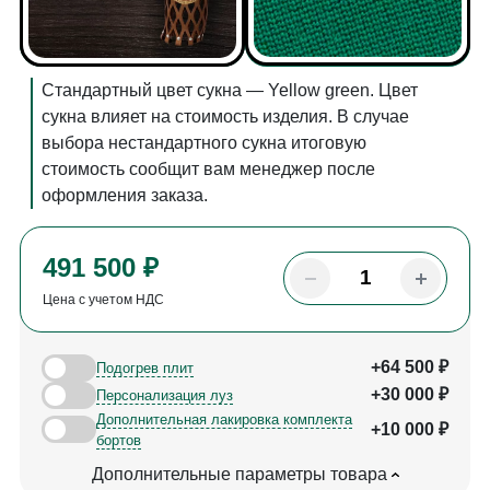
Стандартный цвет сукна — Yellow green. Цвет
сукна влияет на стоимость изделия. В случае
выбора нестандартного сукна итоговую
стоимость сообщит вам менеджер после
оформления заказа.
491 500 ₽
Цена с учетом НДС
+64 500 ₽
Подогрев плит
+30 000 ₽
Персонализация луз
Дополнительная лакировка комплекта
+10 000 ₽
бортов
Дополнительные параметры товара