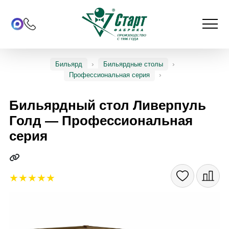
Бильярд
Бильярдные столы
Профессиональная серия
Бильярдный стол Ливерпуль
Голд — Профессиональная
серия