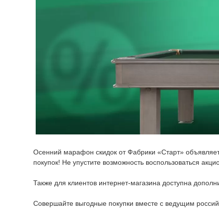
Осенний марафон скидок от Фабрики «Старт» объявляе
покупок! Не упустите возможность воспользоваться ак
Также для клиентов интернет-магазина доступна дополн
Совершайте выгодные покупки вместе с ведущим россий