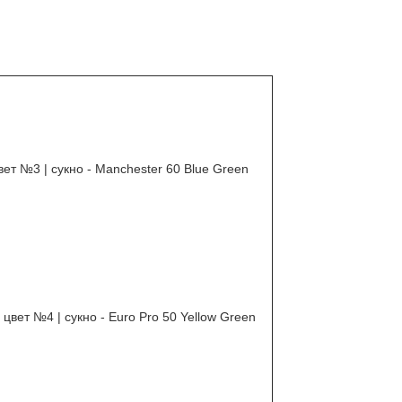
цвет №3 | сукно - Manchester 60 Blue Green
 цвет №4 | сукно - Euro Pro 50 Yellow Green