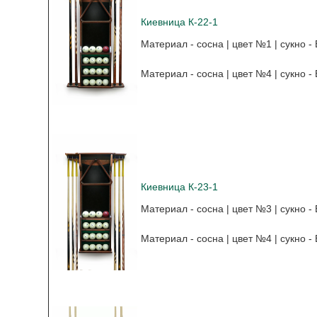
Киевница К-22-1
Материал - сосна | цвет №1 | сукно - 
Материал - сосна | цвет №4 | сукно - 
Киевница К-23
-1
Материал - сосна | цвет №3 | сукно - 
Материал - сосна | цвет №4 | сукно - 