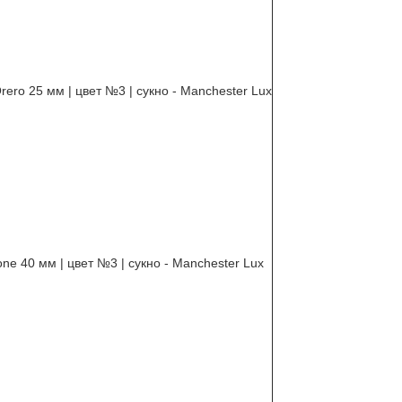
rero 25 мм | цвет №3 | сукно - Manchester Lux
one 40 мм | цвет №3 | сукно - Manchester Lux