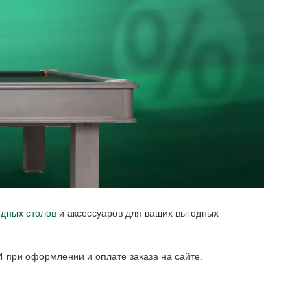
дных столов
и аксессуаров для ваших выгодных
4 при оформлении и оплате заказа на сайте.