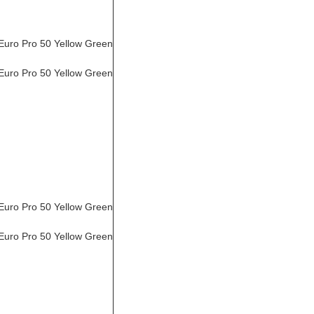
Euro Pro 50 Yellow Green
Euro Pro 50 Yellow Green
Euro Pro 50 Yellow Green
Euro Pro 50 Yellow Green