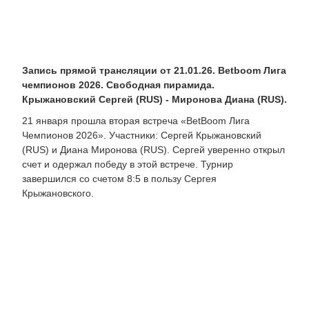
Запись прямой трансляции от 21.01.26. Betboom Лига
чемпионов 2026. Свободная пирамида.
Крыжановский Сергей (RUS) - Миронова Диана (RUS).
21 января прошла вторая встреча «BetBoom Лига
Чемпионов 2026». Участники: Сергей Крыжановский
(RUS) и Диана Миронова (RUS). Сергей уверенно открыл
счет и одержал победу в этой встрече. Турнир
завершился со счетом 8:5 в пользу Сергея
Крыжановского.