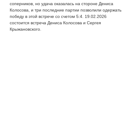
соперников, но удача оказалась на стороне Дениса
Колосова, и три последние партии позволили одержать
победу в этой встрече со счетом 5:4. 19.02.2026
состоится встреча Дениса Колосова и Сергея
Крыжановского.