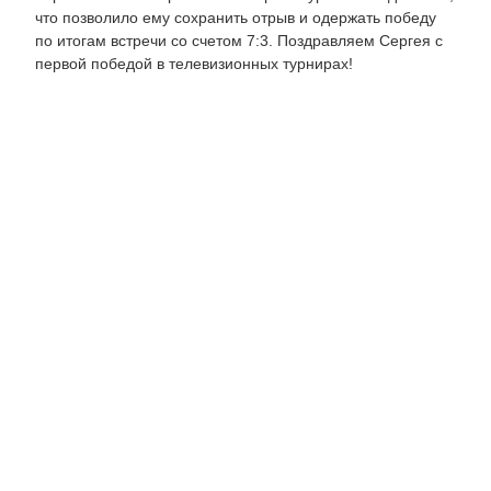
что позволило ему сохранить отрыв и одержать победу
по итогам встречи со счетом 7:3. Поздравляем Сергея с
первой победой в телевизионных турнирах!