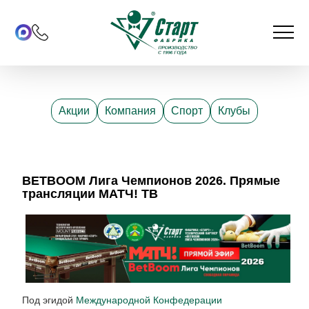
Акции
Компания
Спорт
Клубы
BETBOOM Лига Чемпионов 2026. Прямые
трансляции МАТЧ! ТВ
Под эгидой
Международной Конфедерации