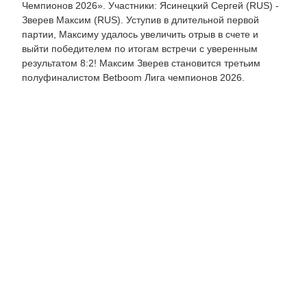
Чемпионов 2026». Участники: Ясинецкий Сергей (RUS) -
Зверев Максим (RUS). Уступив в длительной первой
партии, Максиму удалось увеличить отрыв в счете и
выйти победителем по итогам встречи с уверенным
результатом 8:2! Максим Зверев становится третьим
полуфиналистом Betboom Лига чемпионов 2026.