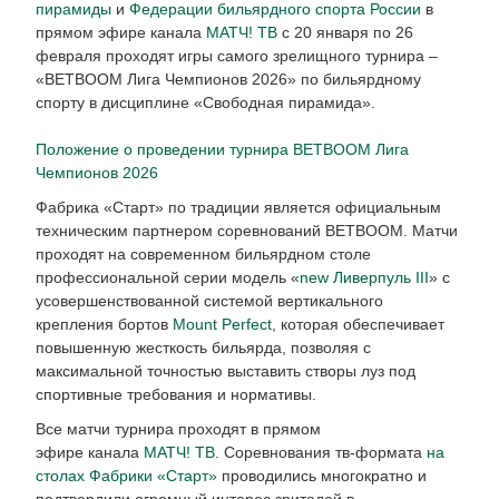
пирамиды
и
Федерации бильярдного спорта России
в
прямом эфире канала
МАТЧ! ТВ
c 20 января по 26
февраля проходят игры самого зрелищного турнира –
«BETBOOM Лига Чемпионов 2026» по бильярдному
спорту в дисциплине «Свободная пирамида».
Положение о проведении турнира BETBOOM Лига
Чемпионов 2026
Фабрика «Старт» по традиции является официальным
техническим партнером соревнований BETBOOM. Матчи
проходят на современном бильярдном столе
профессиональной серии модель «
new Ливерпуль III
» с
усовершенствованной системой вертикального
крепления бортов
Mount Perfect
, которая обеспечивает
повышенную жесткость бильярда, позволяя с
максимальной точностью выставить створы луз под
спортивные требования и нормативы.
Все матчи турнира проходят в прямом
эфире канала
МАТЧ! ТВ
. Соревнования тв-формата
на
столах Фабрики «Старт»
проводились многократно и
подтвердили огромный интерес зрителей в