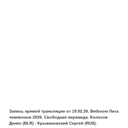
Запись прямой трансляции от 19.02.26. Betboom Лига
чемпионов 2026. Свободная пирамида. Колосов
Денис (BLR) - Крыжановский Сергей (RUS).