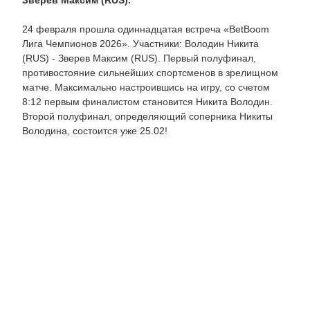
24 февраля прошла одиннадцатая встреча «BetBoom
Лига Чемпионов 2026». Участники: Володин Никита
(RUS) - Зверев Максим (RUS). Первый полуфинал,
противостояние сильнейших спортсменов в зрелищном
матче. Максимально настроившись на игру, со счетом
8:12 первым финалистом становится Никита Володин.
Второй полуфинал, определяющий соперника Никиты
Володина, состоится уже 25.02!