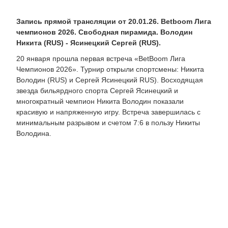
Запись прямой трансляции от 20.01.26. Betboom Лига
чемпионов 2026. Свободная пирамида. Володин
Никита (RUS) - Ясинецкий Сергей (RUS).
20 января прошла первая встреча «BetBoom Лига
Чемпионов 2026». Турнир открыли спортсмены: Никита
Володин (RUS) и Сергей Ясинецкий RUS). Восходящая
звезда бильярдного спорта Сергей Ясинецкий и
многократный чемпион Никита Володин показали
красивую и напряженную игру. Встреча завершилась с
минимальным разрывом и счетом 7:6 в пользу Никиты
Володина.