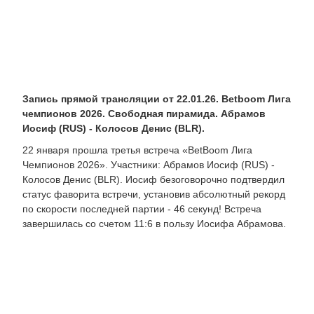
Запись прямой трансляции от 22.01.26. Betboom Лига
чемпионов 2026. Свободная пирамида. Абрамов
Иосиф (RUS) - Колосов Денис (BLR).
22 января прошла третья встреча «BetBoom Лига
Чемпионов 2026». Участники: Абрамов Иосиф (RUS) -
Колосов Денис (BLR). Иосиф безоговорочно подтвердил
статус фаворита встречи, установив абсолютный рекорд
по скорости последней партии - 46 секунд! Встреча
завершилась со счетом 11:6 в пользу Иосифа Абрамова.