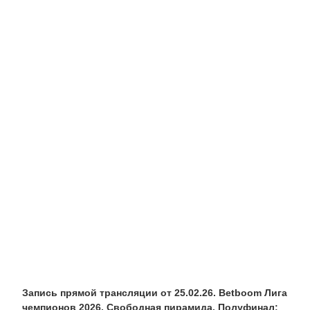
Запись прямой трансляции от 25.02.26. Betboom Лига
чемпионов 2026. Свободная пирамида. Полуфинал: