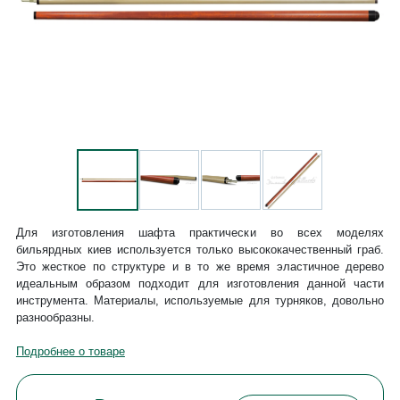
Для изготовления шафта практически во всех моделях
бильярдных киев используется только высококачественный граб.
Это жесткое по структуре и в то же время эластичное дерево
идеальным образом подходит для изготовления данной части
инструмента. Материалы, используемые для турняков, довольно
разнообразны.
Подробнее о товаре