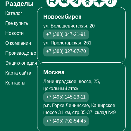
Разделы
Каталог
Новосибирск
Где купить
ул. Большевистская, 20
Новости
+7 (383) 347-21-91
ул. Пролетарская, 261
О компании
+7 (383) 327-07-70
Производство
Энциклопедия
Москва
Карта сайта
Ленинградское шоссе, 25,
Контакты
цокольный этаж
+7 (495) 145-23-11
р.п. Горки Ленинские, Каширское
шоссе 31 км, стр.35-37, склад №9
+7 (495) 792-54-45