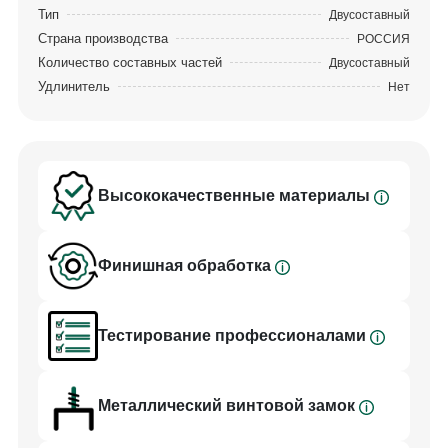
Тип
Двусоставный
Страна производства
РОССИЯ
Количество составных частей
Двусоставный
Удлинитель
Нет
Высококачественные материалы
Финишная обработка
Тестирование профессионалами
Металлический винтовой замок