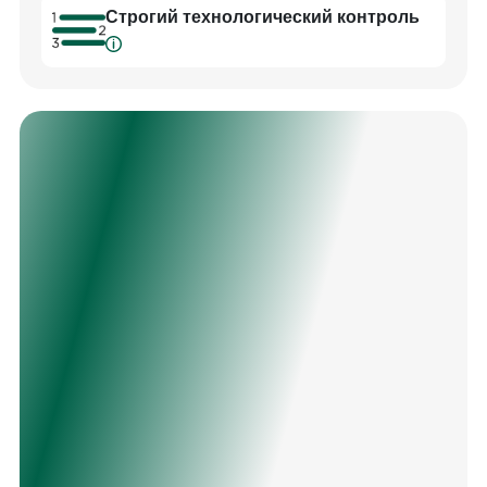
Cтрогий технологический контроль