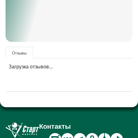
Отзывы
Загрузка отзывов...
Контакты