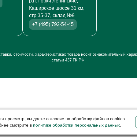
р.п. Горки Ленинские,
Каширское шоссе 31 км,
стр.35-37, склад №9
+7 (495) 792-54-45
тавки, стоимости, характеристиках товара носит ознакомительный харак
статьи 437 ГК РФ.
я просмотр, вы даете согласие на обработку файлов cookies.
бнее смотрите в
политике обработки персональных данных
.