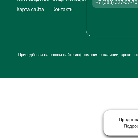
+7 (383) 327-07-70
Карта сайта
Контакты
Приведённая на нашем сайте информация о наличии, сроке пос
Продолжа
Подро