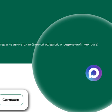
тер и не является публичной офертой, определенной пунктом 2
Согласен