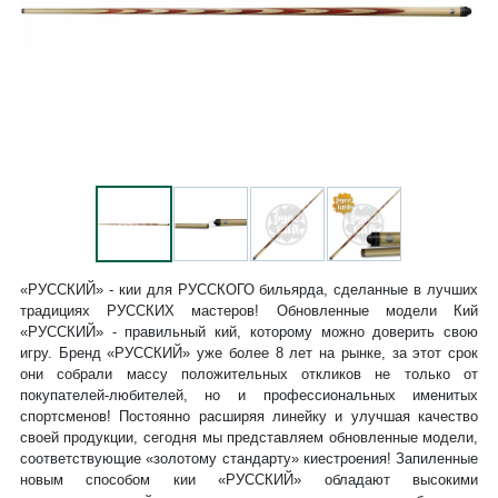
«РУССКИЙ» - кии для РУССКОГО бильярда, сделанные в лучших
традициях РУССКИХ мастеров! Обновленные модели Кий
«РУССКИЙ» - правильный кий, которому можно доверить свою
игру. Бренд «РУССКИЙ» уже более 8 лет на рынке, за этот срок
они собрали массу положительных откликов не только от
покупателей-любителей, но и профессиональных именитых
спортсменов! Постоянно расширяя линейку и улучшая качество
своей продукции, сегодня мы представляем обновленные модели,
соответствующие «золотому стандарту» киестроения! Запиленные
новым способом кии «РУССКИЙ» обладают высокими