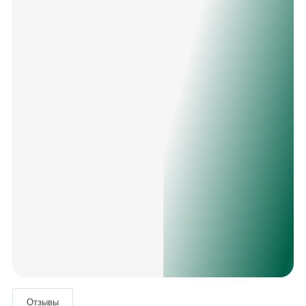
Отзывы