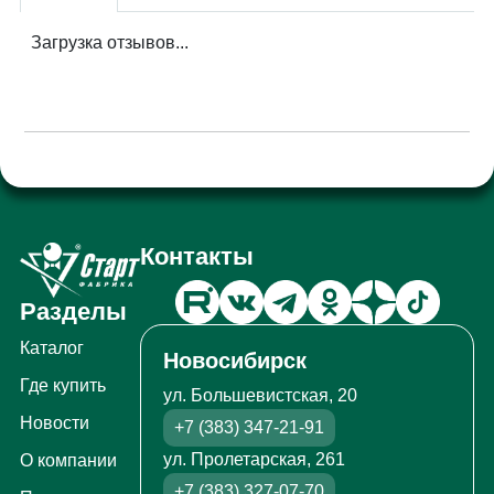
Загрузка отзывов...
Контакты
Разделы
Каталог
Новосибирск
Где купить
ул. Большевистская, 20
Новости
+7 (383) 347-21-91
ул. Пролетарская, 261
О компании
+7 (383) 327-07-70