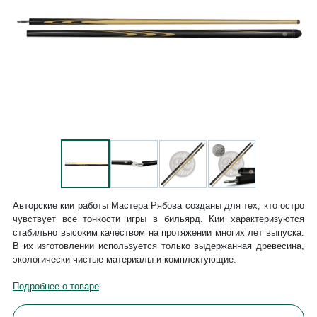
Авторские кии работы Мастера Рябова созданы для тех, кто остро
чувствует все тонкости игры в бильярд. Кии характеризуются
стабильно высоким качеством на протяжении многих лет выпуска.
В их изготовлении используется только выдержанная древесина,
экологически чистые материалы и комплектующие.
Подробнее о товаре