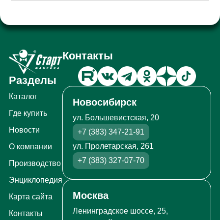
Контакты
Разделы
Каталог
Новосибирск
Где купить
ул. Большевистская, 20
Новости
+7 (383) 347-21-91
ул. Пролетарская, 261
О компании
+7 (383) 327-07-70
Производство
Энциклопедия
Москва
Карта сайта
Ленинградское шоссе, 25,
Контакты