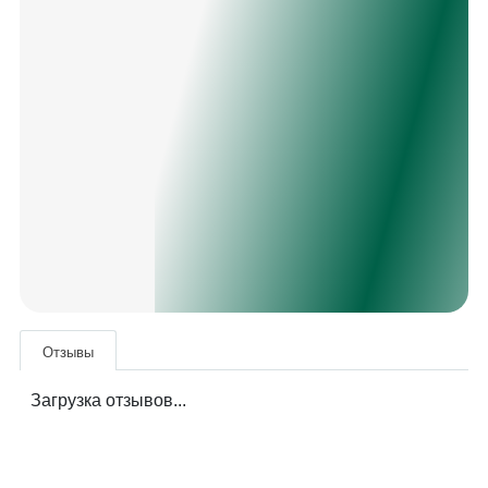
Отзывы
Загрузка отзывов...