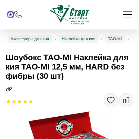
Аксессуары для кия
Наклейки для кия
TAO-MI
Шоубокс TAO-MI Наклейка для
кия TAO-MI 12,5 мм, HARD без
фибры (30 шт)