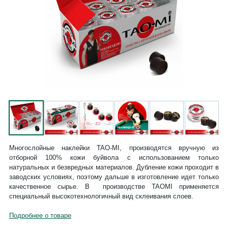
Многослойные наклейки TAO-MI, производятся вручную из
отборной 100% кожи буйвола с использованием только
натуральных и безвредных материалов. Дубление кожи проходит в
заводских условиях, поэтому дальше в изготовление идет только
качественное сырье. В производстве TAOMI применяется
специальный высокотехнологичный вид склеивания слоев.
Подробнее о товаре