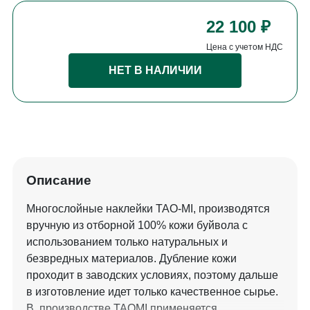
22 100 ₽
Цена с учетом НДС
НЕТ В НАЛИЧИИ
Описание
Многослойные наклейки TAO-MI, производятся
вручную из отборной 100% кожи буйвола с
использованием только натуральных и
безвредных материалов. Дубление кожи
проходит в заводских условиях, поэтому дальше
в изготовление идет только качественное сырье.
В производстве TAOMI применяется