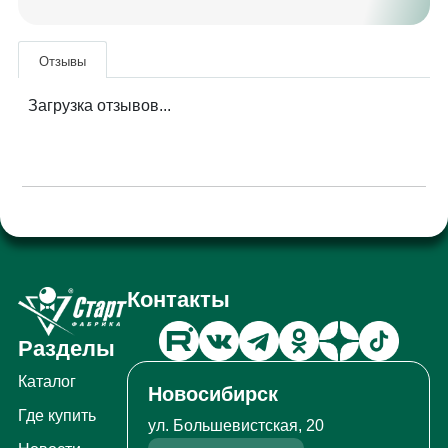
Отзывы
Загрузка отзывов...
Контакты
Разделы
Каталог
Новосибирск
Где купить
ул. Большевистская, 20