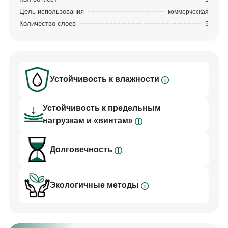
Цель использования
коммерческая
Количество слоев
5
Устойчивость к влажности
Устойчивость к предельным
нагрузкам и «винтам»
Долговечность
Экологичные методы